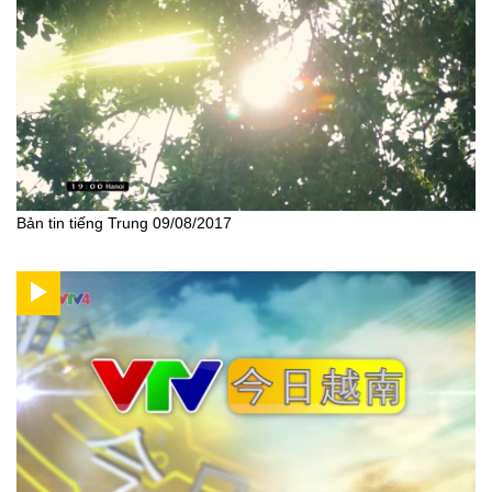
Bản tin tiếng Trung 09/08/2017