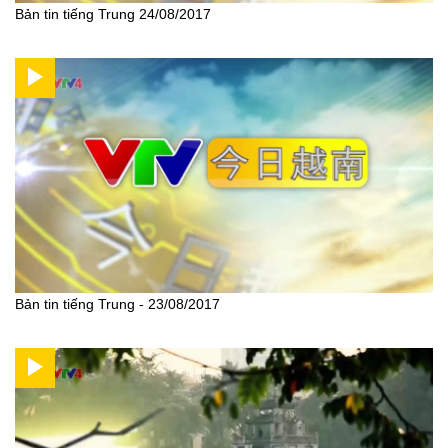
Bản tin tiếng Trung 24/08/2017
Bản tin tiếng Trung - 23/08/2017