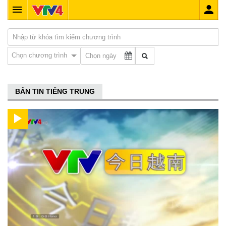
Chọn chương trình
BẢN TIN TIẾNG TRUNG