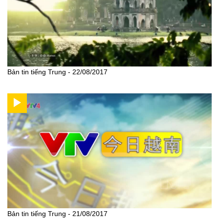
Bản tin tiếng Trung - 22/08/2017
Bản tin tiếng Trung - 21/08/2017