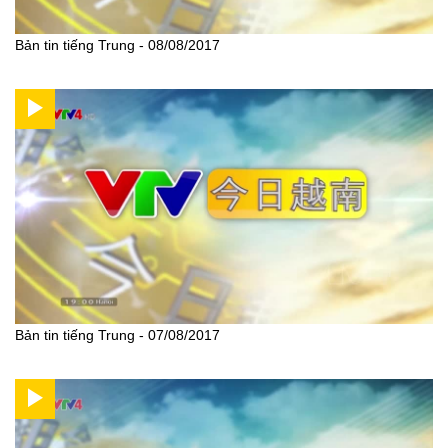
Bản tin tiếng Trung - 08/08/2017
Bản tin tiếng Trung - 07/08/2017