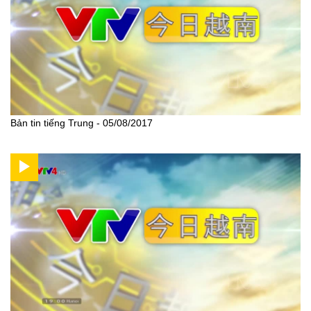
Bản tin tiếng Trung - 05/08/2017