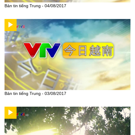
Bản tin tiếng Trung - 04/08/2017
Bản tin tiếng Trung - 03/08/2017