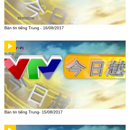
Bản tin tiếng Trung - 16/08/2017
Bản tin tiếng Trung- 15/08/2017