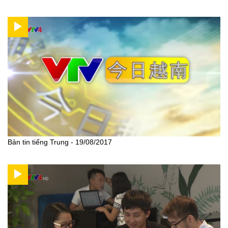
Bản tin tiếng Trung - 19/08/2017