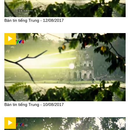
Bản tin tiếng Trung - 12/08/2017
Bản tin tiếng Trung - 10/08/2017