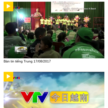
Bản tin tiếng Trung 17/08/2017