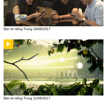
Bản tin tiếng Trung 18/08/2017
Bản tin tiếng Trung 11/08/2017