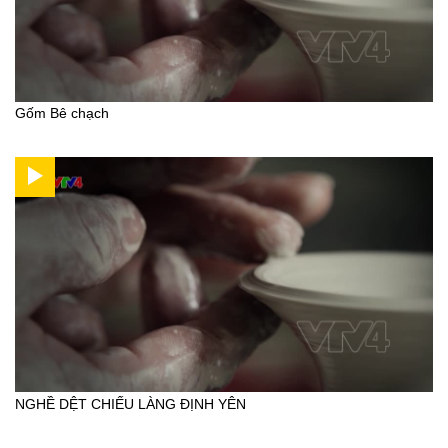
Gốm Bê chạch
NGHỀ DỆT CHIẾU LÀNG ĐỊNH YÊN