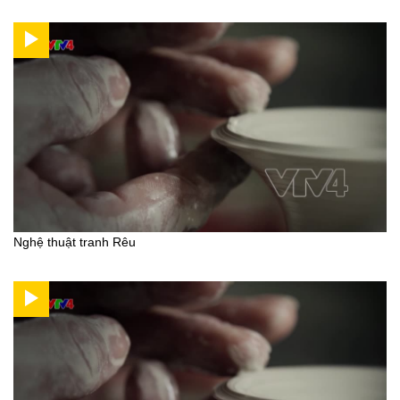
Nghệ thuật tranh Rêu