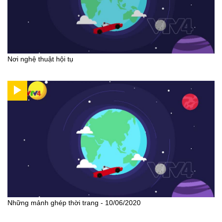
Nơi nghệ thuật hội tụ
Những mảnh ghép thời trang - 10/06/2020