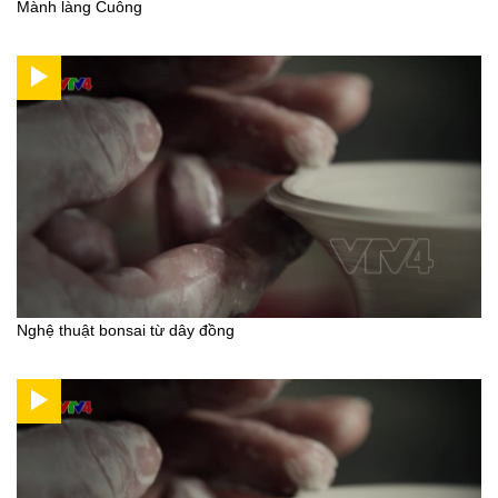
Mành làng Cuông
Nghệ thuật bonsai từ dây đồng