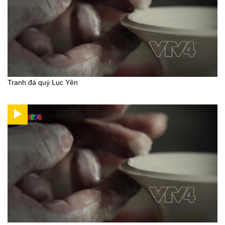
Tranh đá quý Lục Yên