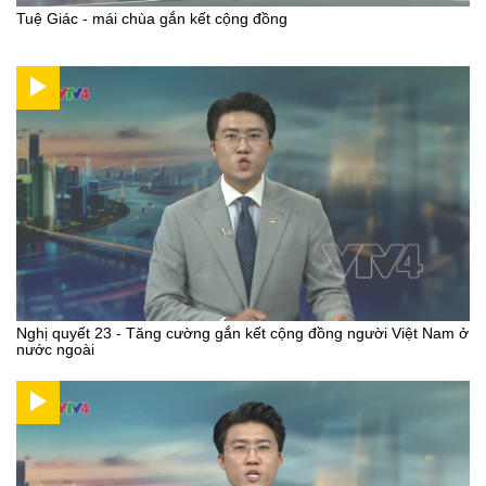
Tuệ Giác - mái chùa gắn kết cộng đồng
Nghị quyết 23 - Tăng cường gắn kết cộng đồng người Việt Nam ở
nước ngoài