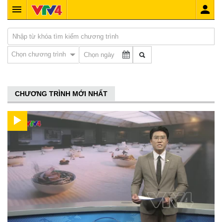
Chọn chương trình
CHƯƠNG TRÌNH MỚI NHẤT