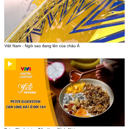
Việt Nam - Ngôi sao đang lên của châu Á