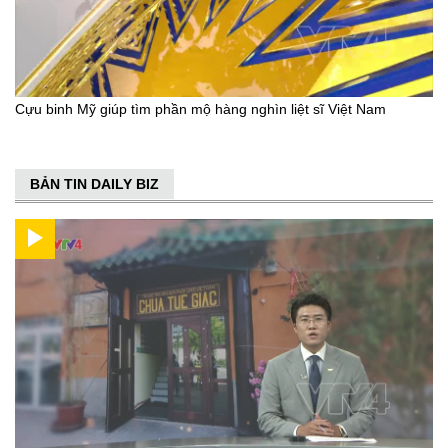
Cựu binh Mỹ giúp tìm phần mộ hàng nghìn liệt sĩ Việt Nam
BẢN TIN DAILY BIZ