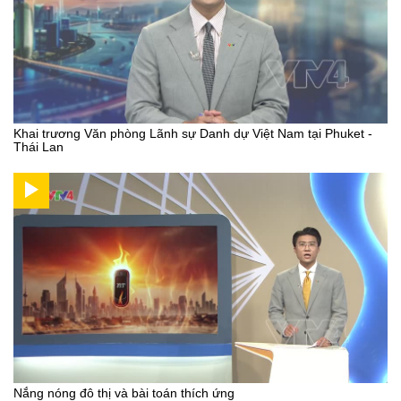
Khai trương Văn phòng Lãnh sự Danh dự Việt Nam tại Phuket -
Thái Lan
Nắng nóng đô thị và bài toán thích ứng