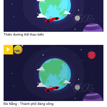
Thiên đường thể thao biển
Đà Nẵng - Thành phố đáng sống