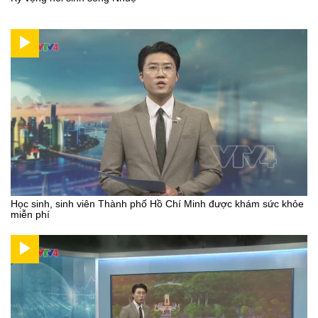
Học sinh, sinh viên Thành phố Hồ Chí Minh được khám sức khỏe
miễn phí