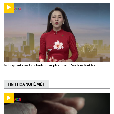
Nghị quyết của Bộ chính trị về phát triển Văn hóa Việt Nam
TINH HOA NGHỀ VIỆT