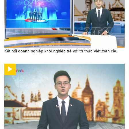
Kết nối doanh nghiệp khởi nghiệp trẻ với trí thức Việt toàn cầu