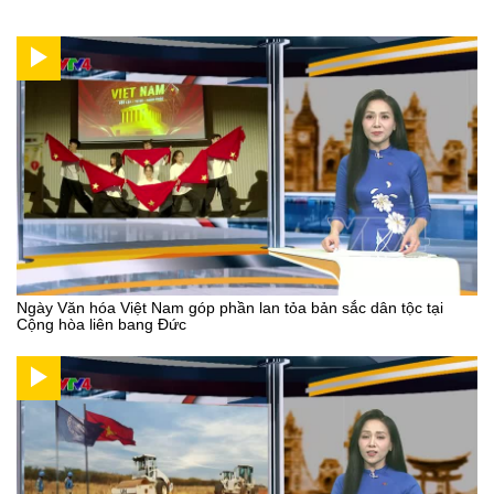
Ngày Văn hóa Việt Nam góp phần lan tỏa bản sắc dân tộc tại
Cộng hòa liên bang Đức