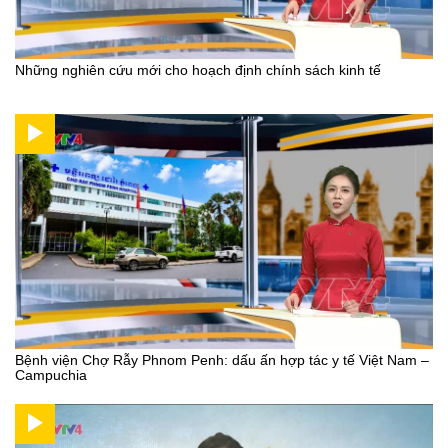
Những nghiên cứu mới cho hoạch định chính sách kinh tế
Bệnh viện Chợ Rẫy Phnom Penh: dấu ấn hợp tác y tế Việt Nam –
Campuchia