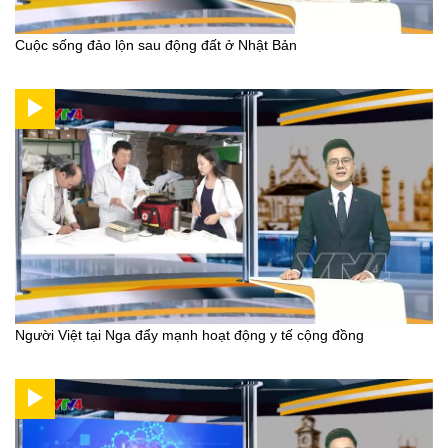
Cuộc sống đảo lộn sau động đất ở Nhật Bản
Người Việt tại Nga đẩy mạnh hoạt động y tế cộng đồng