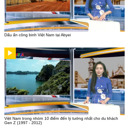
Dấu ấn công binh Việt Nam tại Abyei
Việt Nam trong nhóm 10 điểm đến lý tưởng nhất cho du khách
Gen Z (1997 - 2012)