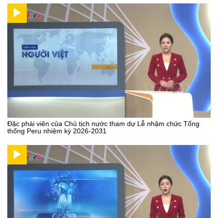
Đặc phái viên của Chủ tịch nước tham dự Lễ nhậm chức Tổng
thống Peru nhiệm kỳ 2026-2031