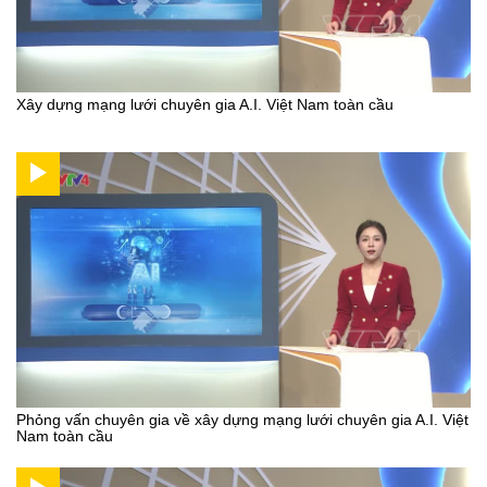
Xây dựng mạng lưới chuyên gia A.I. Việt Nam toàn cầu
Phỏng vấn chuyên gia về xây dựng mạng lưới chuyên gia A.I. Việt
Nam toàn cầu