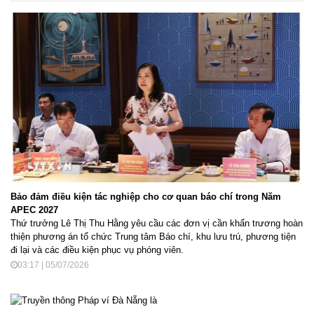
Bảo đảm điều kiện tác nghiệp cho cơ quan báo chí trong Năm
APEC 2027
Thứ trưởng Lê Thị Thu Hằng yêu cầu các đơn vị cần khẩn trương hoàn
thiện phương án tổ chức Trung tâm Báo chí, khu lưu trú, phương tiện
đi lại và các điều kiện phục vụ phóng viên.
03:17 | 05/07/2026