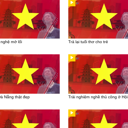
nghệ mở lối
Trả lại tuổi thơ cho trẻ
à Nẵng thật đẹp
Trải nghiệm nghề thủ công ở Hội