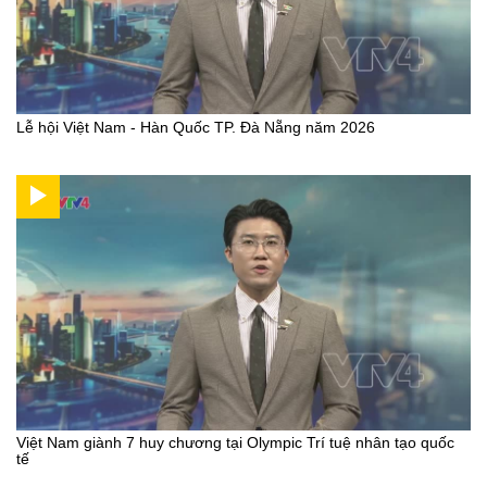
Lễ hội Việt Nam - Hàn Quốc TP. Đà Nẵng năm 2026
Việt Nam giành 7 huy chương tại Olympic Trí tuệ nhân tạo quốc
tế