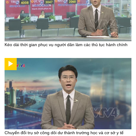
Kéo dài thời gian phục vụ người dân làm các thủ tục hành chính
Chuyển đổi trụ sở công dôi dư thành trường học và cơ sở y tế