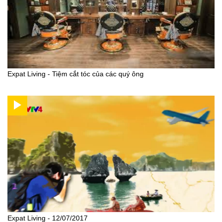
Expat Living - Tiệm cắt tóc của các quý ông
Expat Living - 12/07/2017