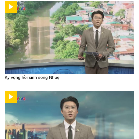
Kỳ vọng hồi sinh sông Nhuệ