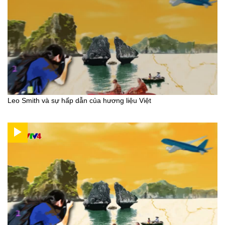
Leo Smith và sự hấp dẫn của hương liệu Việt