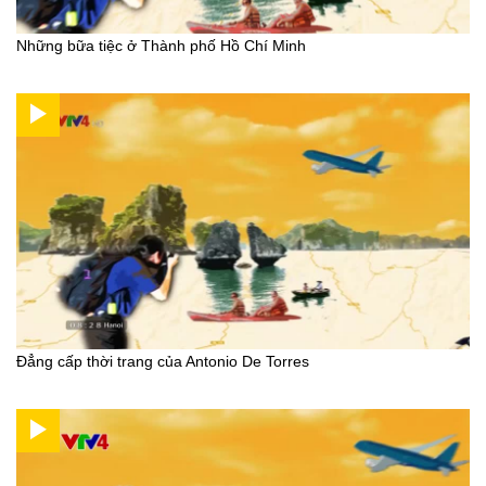
Những bữa tiệc ở Thành phố Hồ Chí Minh
Đẳng cấp thời trang của Antonio De Torres