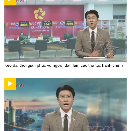
Kéo dài thời gian phục vụ người dân làm các thủ tục hành chính