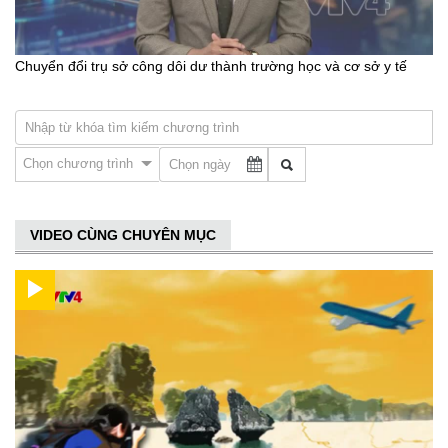
Chuyển đổi trụ sở công dôi dư thành trường học và cơ sở y tế
Chọn chương trình
VIDEO CÙNG CHUYÊN MỤC