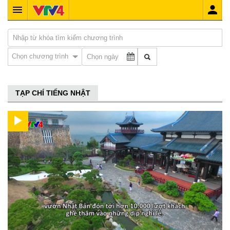
Chọn chương trình
TẠP CHÍ TIẾNG NHẬT