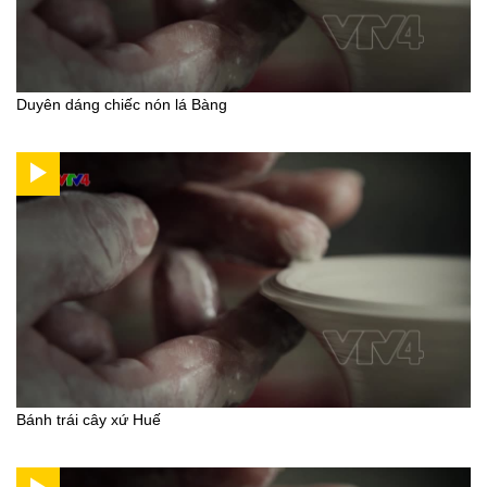
Duyên dáng chiếc nón lá Bàng
Bánh trái cây xứ Huế