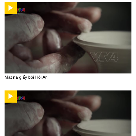
Mặt nạ giấy bồi Hội An