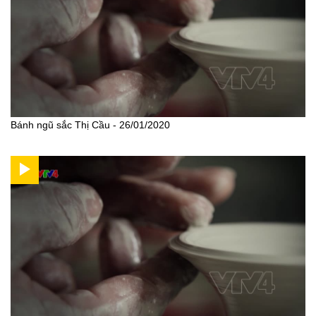
Bánh ngũ sắc Thị Cầu - 26/01/2020