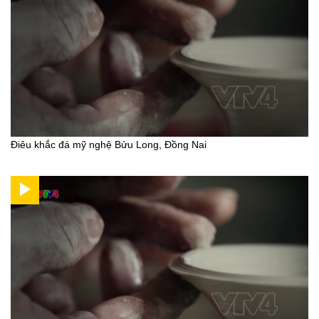
Điêu khắc đá mỹ nghệ Bửu Long, Đồng Nai