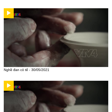
Nghề đan cỏ tế - 30/05/2021