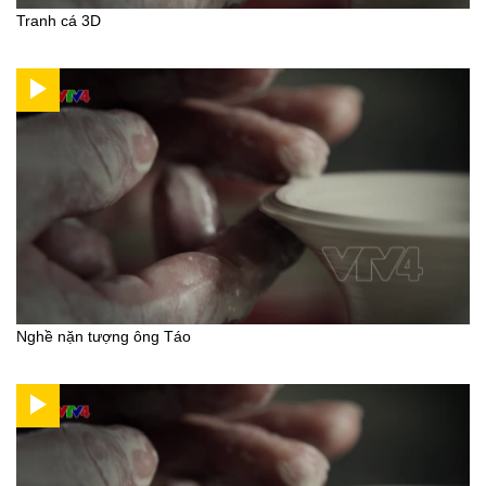
Tranh cá 3D
Nghề nặn tượng ông Táo