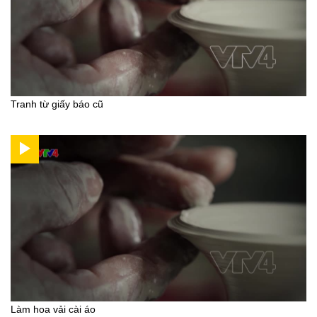
Tranh từ giấy báo cũ
Làm hoa vải cài áo