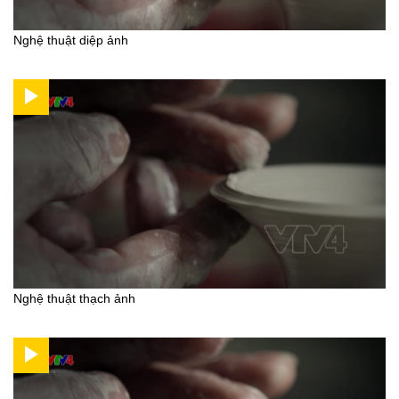
Nghệ thuật diệp ảnh
Nghệ thuật thạch ảnh