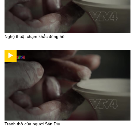
Nghệ thuật chạm khắc đồng hồ
Tranh thờ của người Sán Dìu