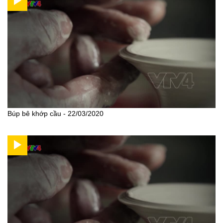
Búp bê khớp cầu - 22/03/2020