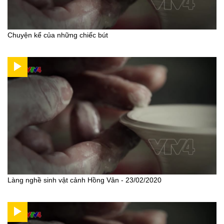
Chuyện kể của những chiếc bút
Làng nghề sinh vật cảnh Hồng Vân - 23/02/2020