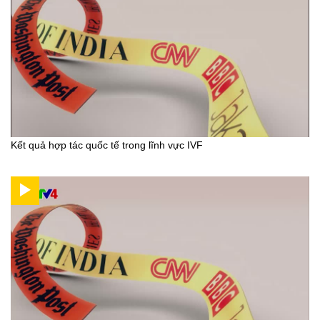
Kết quả hợp tác quốc tế trong lĩnh vực IVF