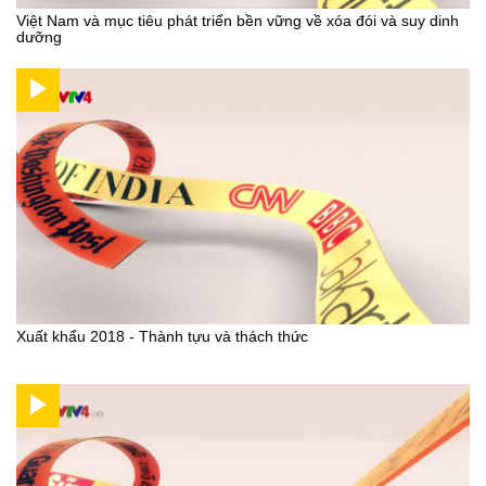
Việt Nam và mục tiêu phát triển bền vững về xóa đói và suy dinh
dưỡng
Xuất khẩu 2018 - Thành tựu và thách thức