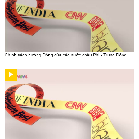
Chính sách hướng Đông của các nước châu Phi - Trung Đông