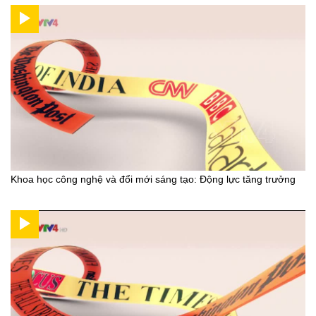
Khoa học công nghệ và đổi mới sáng tạo: Động lực tăng trưởng