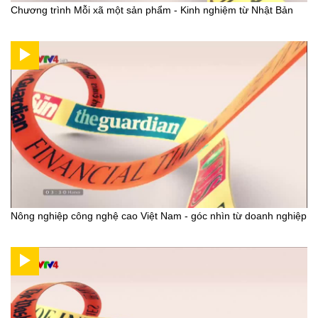
Chương trình Mỗi xã một sản phẩm - Kinh nghiệm từ Nhật Bản
Nông nghiệp công nghệ cao Việt Nam - góc nhìn từ doanh nghiệp