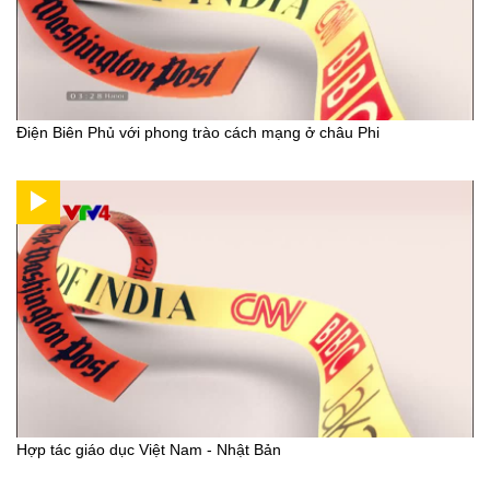
Điện Biên Phủ với phong trào cách mạng ở châu Phi
Hợp tác giáo dục Việt Nam - Nhật Bản