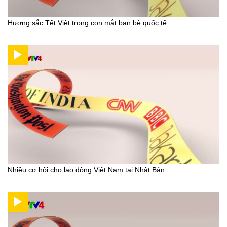
Hương sắc Tết Việt trong con mắt bạn bè quốc tế
Nhiều cơ hội cho lao động Việt Nam tại Nhật Bản