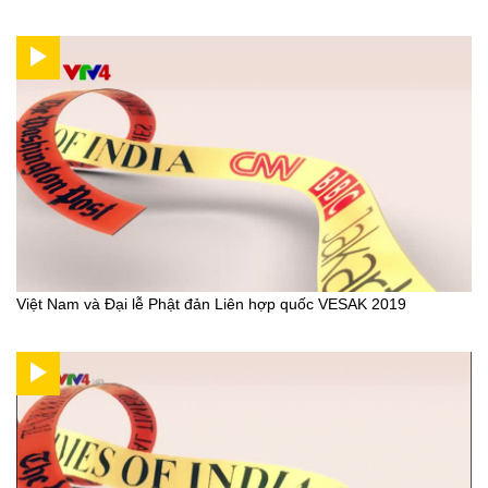
Việt Nam và Đại lễ Phật đản Liên hợp quốc VESAK 2019