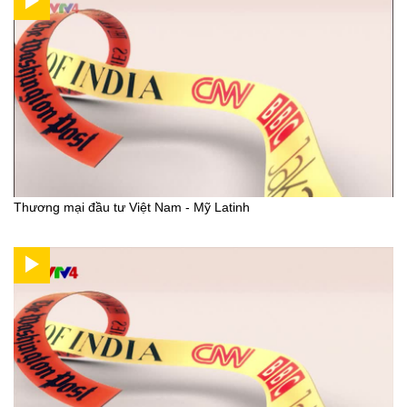
Thương mại đầu tư Việt Nam - Mỹ Latinh