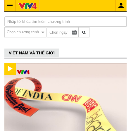
Chọn chương trình
VIỆT NAM VÀ THẾ GIỚI