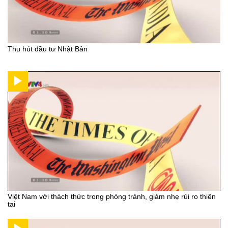
Thu hút đầu tư Nhật Bản
Việt Nam với thách thức trong phòng tránh, giảm nhẹ rủi ro thiên
tai