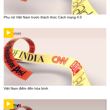
Phụ nữ Việt Nam trước thách thức Cách mạng 4.0
Việt Nam điểm đến hòa bình