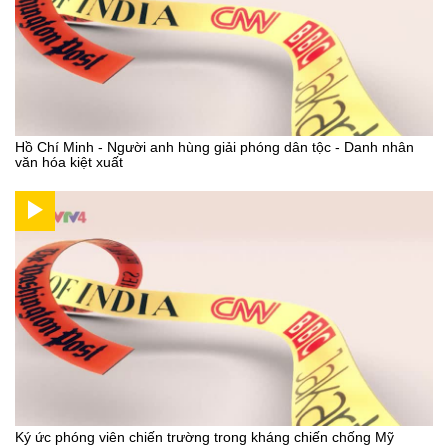
Hồ Chí Minh - Người anh hùng giải phóng dân tộc - Danh nhân
văn hóa kiệt xuất
Ký ức phóng viên chiến trường trong kháng chiến chống Mỹ