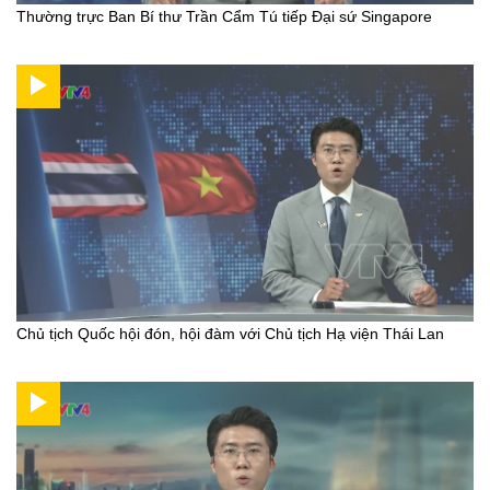
Thường trực Ban Bí thư Trần Cẩm Tú tiếp Đại sứ Singapore
Chủ tịch Quốc hội đón, hội đàm với Chủ tịch Hạ viện Thái Lan