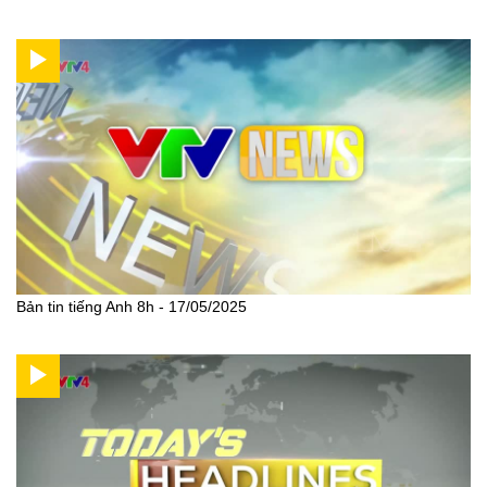
Bản tin tiếng Anh 8h - 17/05/2025