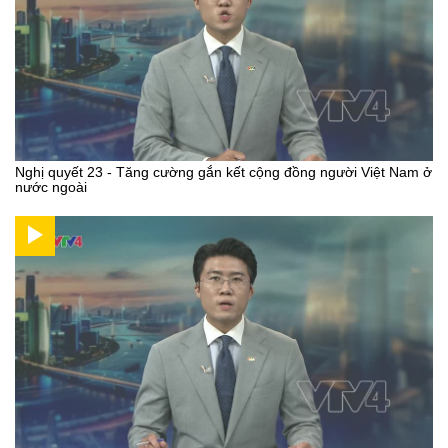
Nghị quyết 23 - Tăng cường gắn kết cộng đồng người Việt Nam ở
nước ngoài