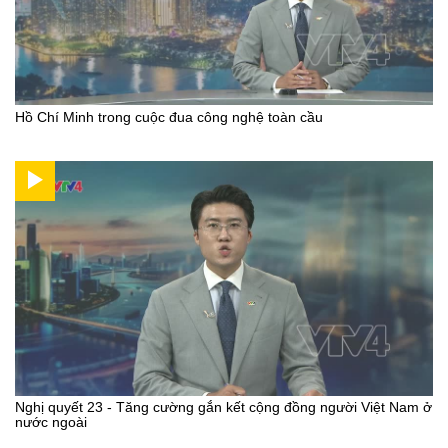
Hồ Chí Minh trong cuộc đua công nghệ toàn cầu
Nghị quyết 23 - Tăng cường gắn kết cộng đồng người Việt Nam ở
nước ngoài