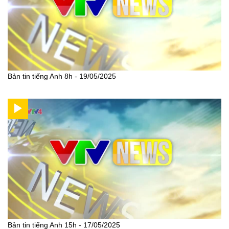
Bản tin tiếng Anh 8h - 19/05/2025
Bản tin tiếng Anh 15h - 17/05/2025