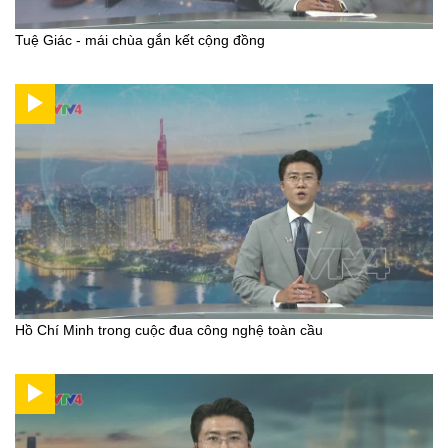
Tuệ Giác - mái chùa gắn kết cộng đồng
Hồ Chí Minh trong cuộc đua công nghệ toàn cầu