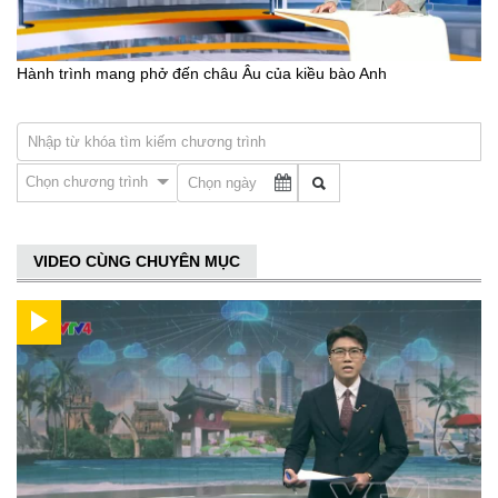
Hành trình mang phở đến châu Âu của kiều bào Anh
Chọn chương trình
VIDEO CÙNG CHUYÊN MỤC