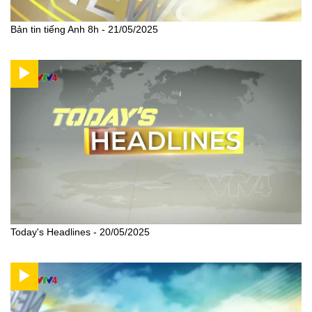
Bản tin tiếng Anh 8h - 21/05/2025
Today's Headlines - 20/05/2025