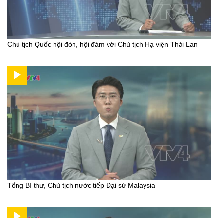
Chủ tịch Quốc hội đón, hội đàm với Chủ tịch Hạ viện Thái Lan
Tổng Bí thư, Chủ tịch nước tiếp Đại sứ Malaysia