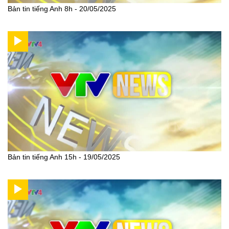
Bản tin tiếng Anh 8h - 20/05/2025
Bản tin tiếng Anh 15h - 19/05/2025