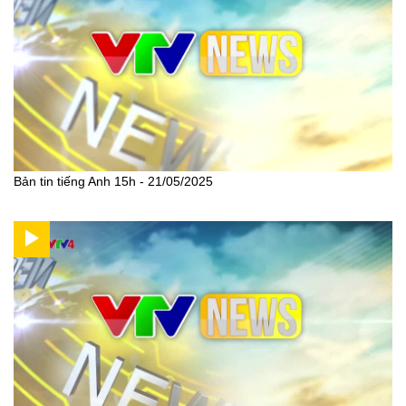
Bản tin tiếng Anh 15h - 21/05/2025