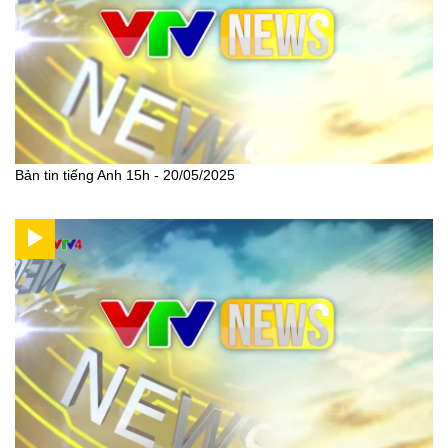
Bản tin tiếng Anh 15h - 20/05/2025