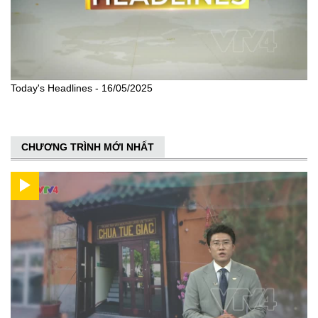
Today's Headlines - 16/05/2025
CHƯƠNG TRÌNH MỚI NHẤT