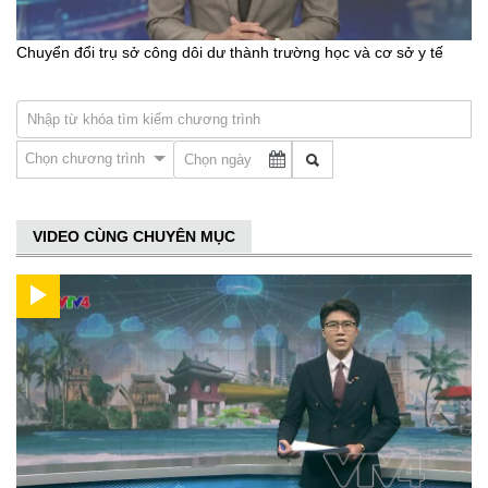
Chuyển đổi trụ sở công dôi dư thành trường học và cơ sở y tế
Chọn chương trình
VIDEO CÙNG CHUYÊN MỤC