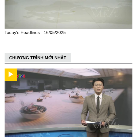
Today's Headlines - 16/05/2025
CHƯƠNG TRÌNH MỚI NHẤT