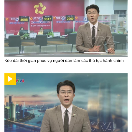
Kéo dài thời gian phục vụ người dân làm các thủ tục hành chính