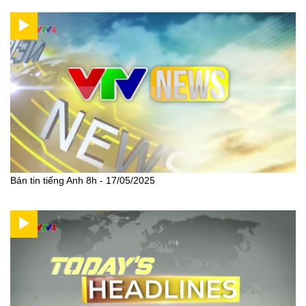
Bản tin tiếng Anh 8h - 17/05/2025