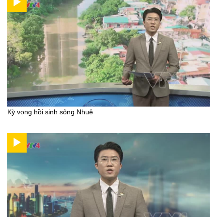
Kỳ vọng hồi sinh sông Nhuệ