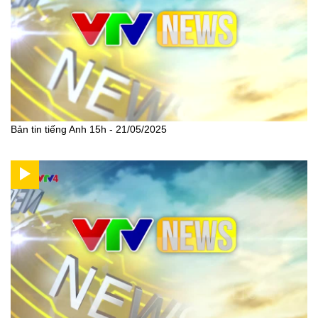
Bản tin tiếng Anh 15h - 21/05/2025