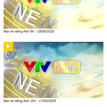
Bản tin tiếng Anh 8h - 19/05/2025
Bản tin tiếng Anh 15h - 17/05/2025