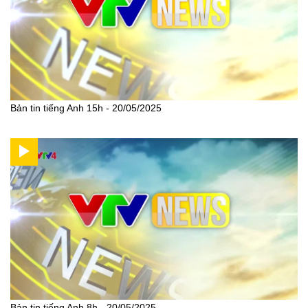
Bản tin tiếng Anh 15h - 20/05/2025
Bản tin tiếng Anh 8h - 20/05/2025