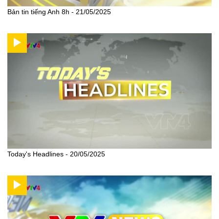
Bản tin tiếng Anh 8h - 21/05/2025
Today's Headlines - 20/05/2025