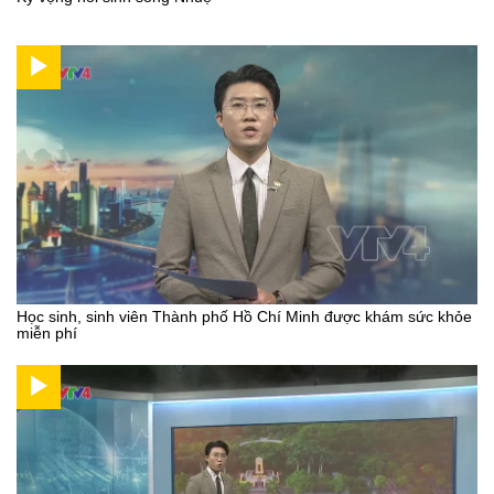
Học sinh, sinh viên Thành phố Hồ Chí Minh được khám sức khỏe
miễn phí