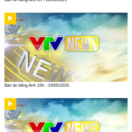
Bản tin tiếng Anh 15h - 19/05/2025