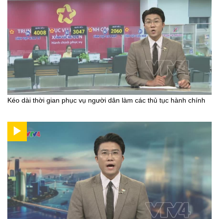
Kéo dài thời gian phục vụ người dân làm các thủ tục hành chính