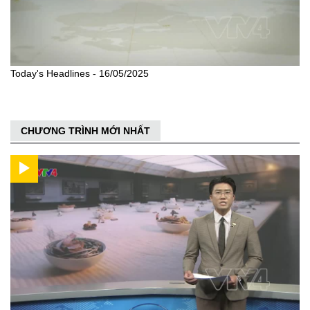
Today's Headlines - 16/05/2025
CHƯƠNG TRÌNH MỚI NHẤT