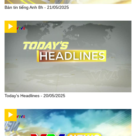
Bản tin tiếng Anh 8h - 21/05/2025
Today's Headlines - 20/05/2025