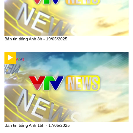
Bản tin tiếng Anh 8h - 19/05/2025
Bản tin tiếng Anh 15h - 17/05/2025