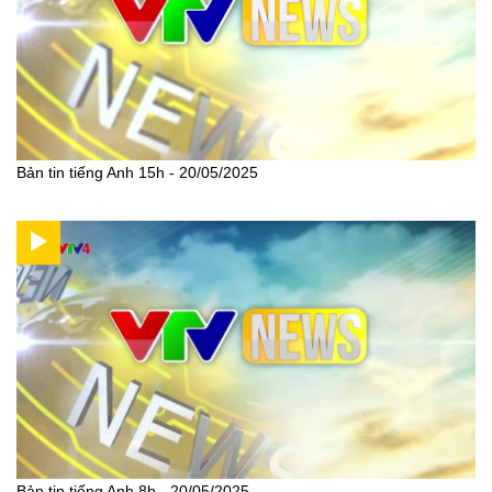
Bản tin tiếng Anh 15h - 20/05/2025
Bản tin tiếng Anh 8h - 20/05/2025