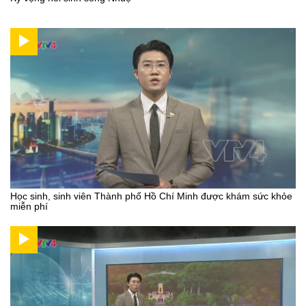
Học sinh, sinh viên Thành phố Hồ Chí Minh được khám sức khỏe
miễn phí