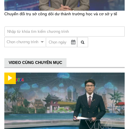
Chuyển đổi trụ sở công dôi dư thành trường học và cơ sở y tế
Chọn chương trình
VIDEO CÙNG CHUYÊN MỤC