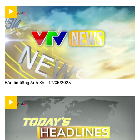
Bản tin tiếng Anh 8h - 17/05/2025