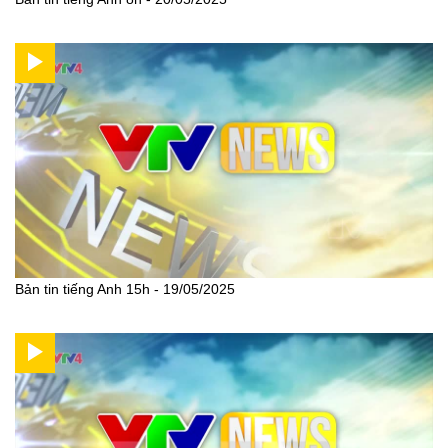
Bản tin tiếng Anh 15h - 19/05/2025