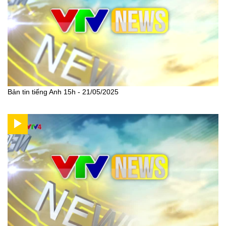
Bản tin tiếng Anh 15h - 21/05/2025