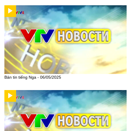
Bản tin tiếng Nga - 06/05/2025