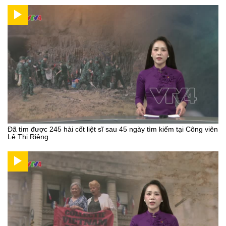
Đã tìm được 245 hài cốt liệt sĩ sau 45 ngày tìm kiếm tại Công viên
Lê Thị Riêng