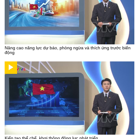
Nâng cao năng lực dự báo, phòng ngừa và thích ứng trước biến
động
Kiến tạo thể chế, khơi thông động lực phát triển