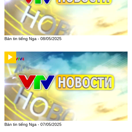
Bản tin tiếng Nga - 08/05/2025
Bản tin tiếng Nga - 07/05/2025