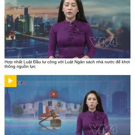
Hợp nhất Luật Đầu tư công với Luật Ngân sách nhà nước để khơi
thông nguồn lực