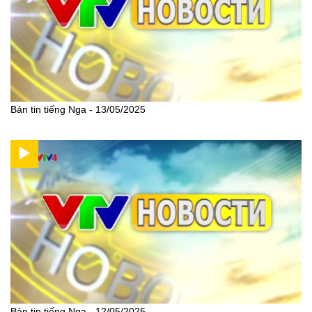
Bản tin tiếng Nga - 13/05/2025
Bản tin tiếng Nga - 12/05/2025