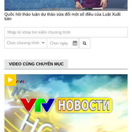
Quốc hội thảo luận dự thảo sửa đổi một số điều của Luật Xuất
bản
Chọn chương trình
VIDEO CÙNG CHUYÊN MỤC