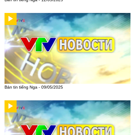
Bản tin tiếng Nga - 09/05/2025