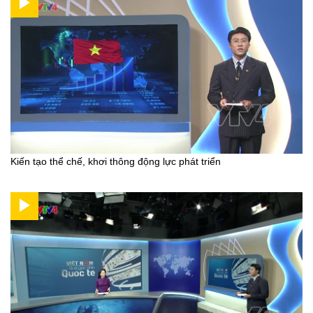
Kiến tạo thể chế, khơi thông động lực phát triển