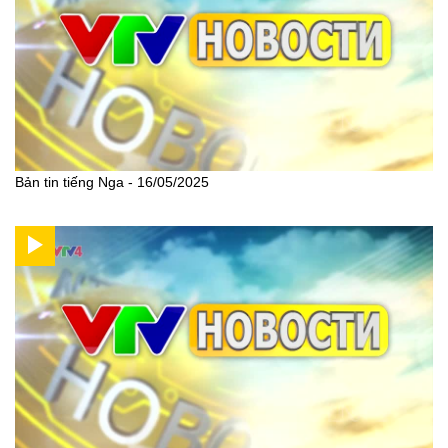
Bản tin tiếng Nga - 16/05/2025