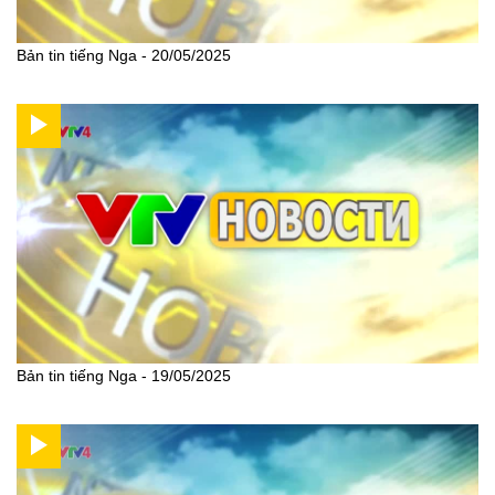
Bản tin tiếng Nga - 20/05/2025
Bản tin tiếng Nga - 19/05/2025