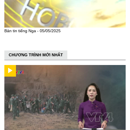
Bản tin tiếng Nga - 05/05/2025
CHƯƠNG TRÌNH MỚI NHẤT