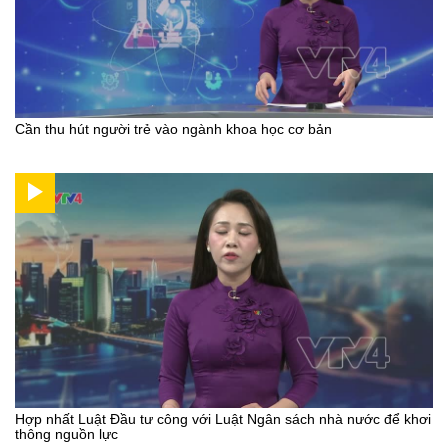
Cần thu hút người trẻ vào ngành khoa học cơ bản
Hợp nhất Luật Đầu tư công với Luật Ngân sách nhà nước để khơi
thông nguồn lực