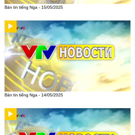
Bản tin tiếng Nga - 15/05/2025
Bản tin tiếng Nga - 14/05/2025