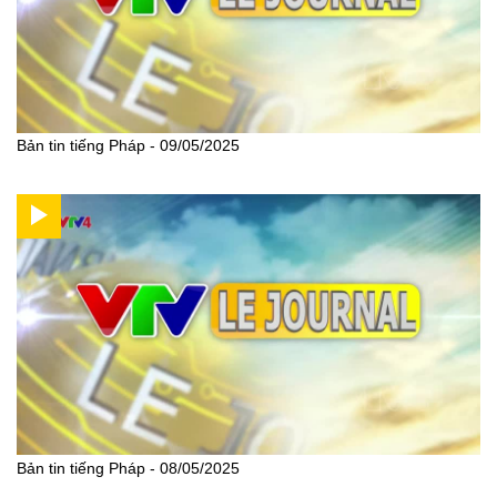
Bản tin tiếng Pháp - 09/05/2025
Bản tin tiếng Pháp - 08/05/2025