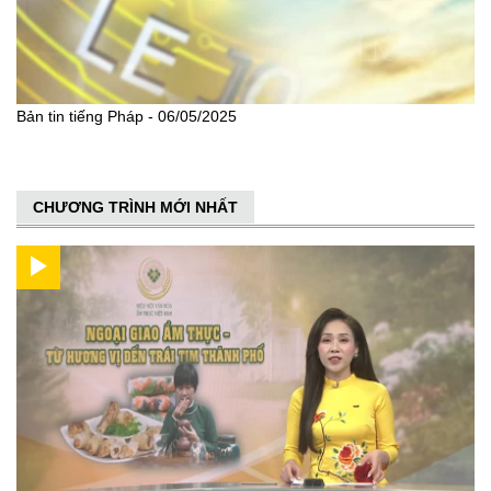
Bản tin tiếng Pháp - 06/05/2025
CHƯƠNG TRÌNH MỚI NHẤT