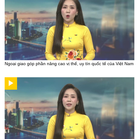
Ngoại giao góp phần nâng cao vị thế, uy tín quốc tế của Việt Nam