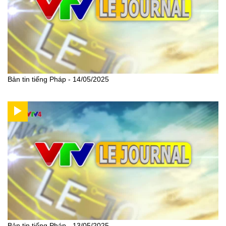
Bản tin tiếng Pháp - 14/05/2025
Bản tin tiếng Pháp - 13/05/2025