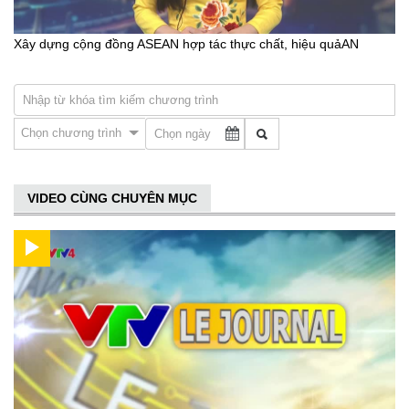
Xây dựng cộng đồng ASEAN hợp tác thực chất, hiệu quảAN
Chọn chương trình
VIDEO CÙNG CHUYÊN MỤC