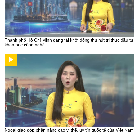
Thành phố Hồ Chí Minh đang tái khởi động thu hút tri thức đầu tư
khoa học công nghệ
Ngoại giao góp phần nâng cao vị thế, uy tín quốc tế của Việt Nam