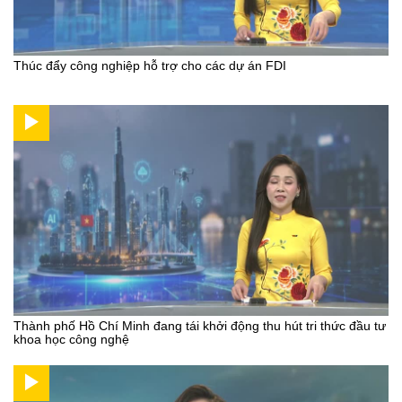
Thúc đẩy công nghiệp hỗ trợ cho các dự án FDI
Thành phố Hồ Chí Minh đang tái khởi động thu hút tri thức đầu tư
khoa học công nghệ