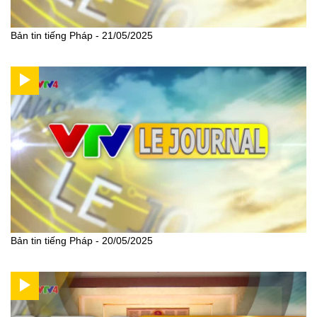
Bản tin tiếng Pháp - 21/05/2025
Bản tin tiếng Pháp - 20/05/2025