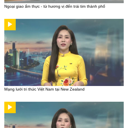
Ngoại giao ẩm thực - từ hương vị đến trái tim thành phố
Mạng lưới tri thức Việt Nam tại New Zealand