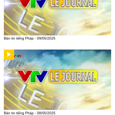
Bản tin tiếng Pháp - 09/05/2025
Bản tin tiếng Pháp - 08/05/2025