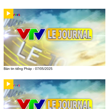
Bản tin tiếng Pháp - 07/05/2025