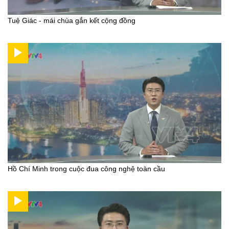
Tuệ Giác - mái chùa gắn kết cộng đồng
Hồ Chí Minh trong cuộc đua công nghệ toàn cầu