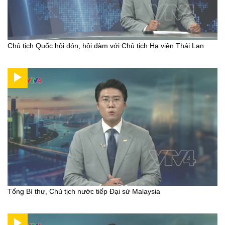
Chủ tịch Quốc hội đón, hội đàm với Chủ tịch Hạ viện Thái Lan
Tổng Bí thư, Chủ tịch nước tiếp Đại sứ Malaysia