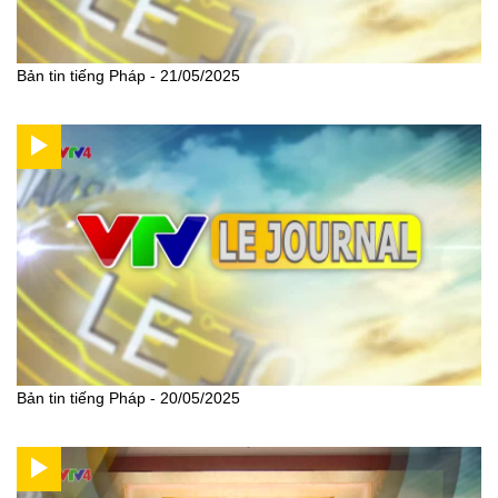
Bản tin tiếng Pháp - 21/05/2025
Bản tin tiếng Pháp - 20/05/2025