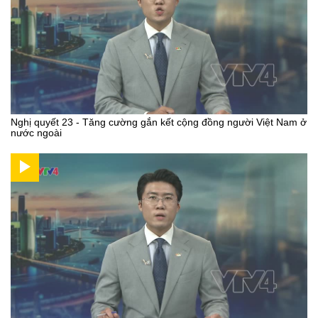
Nghị quyết 23 - Tăng cường gắn kết cộng đồng người Việt Nam ở
nước ngoài