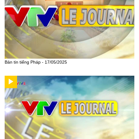
Bản tin tiếng Pháp - 17/05/2025