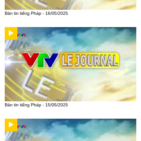
Bản tin tiếng Pháp - 16/05/2025
Bản tin tiếng Pháp - 15/05/2025