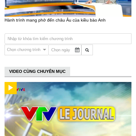
Hành trình mang phở đến châu Âu của kiều bào Anh
Chọn chương trình
VIDEO CÙNG CHUYÊN MỤC