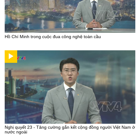
Hồ Chí Minh trong cuộc đua công nghệ toàn cầu
Nghị quyết 23 - Tăng cường gắn kết cộng đồng người Việt Nam ở
nước ngoài