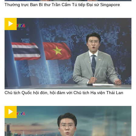
Thường trực Ban Bí thư Trần Cẩm Tú tiếp Đại sứ Singapore
Chủ tịch Quốc hội đón, hội đàm với Chủ tịch Hạ viện Thái Lan