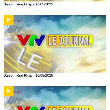
Bản tin tiếng Pháp - 13/05/2025
Bản tin tiếng Pháp - 10/05/2025