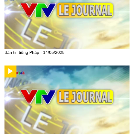
Bản tin tiếng Pháp - 14/05/2025