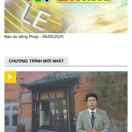
Bản tin tiếng Pháp - 06/05/2025
CHƯƠNG TRÌNH MỚI NHẤT