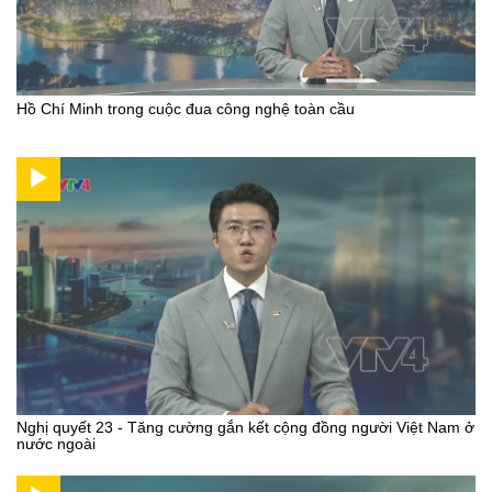
Hồ Chí Minh trong cuộc đua công nghệ toàn cầu
Nghị quyết 23 - Tăng cường gắn kết cộng đồng người Việt Nam ở
nước ngoài