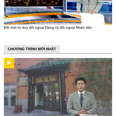
Đổi mới tư duy đối ngoại Đảng và đối ngoại Nhân dân
CHƯƠNG TRÌNH MỚI NHẤT