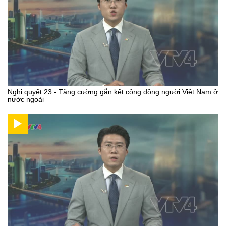
Nghị quyết 23 - Tăng cường gắn kết cộng đồng người Việt Nam ở
nước ngoài