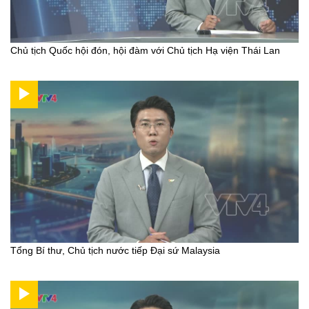
Chủ tịch Quốc hội đón, hội đàm với Chủ tịch Hạ viện Thái Lan
Tổng Bí thư, Chủ tịch nước tiếp Đại sứ Malaysia