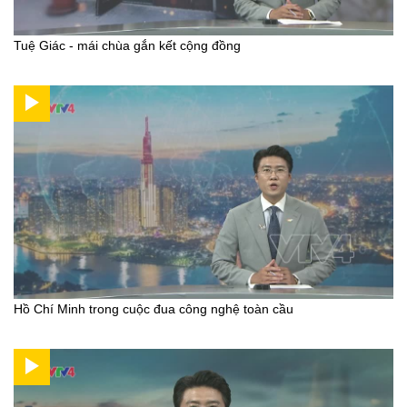
Tuệ Giác - mái chùa gắn kết cộng đồng
Hồ Chí Minh trong cuộc đua công nghệ toàn cầu