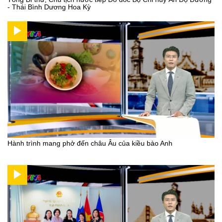
- Thái Bình Dương Hoa Kỳ
Hành trình mang phở đến châu Âu của kiều bào Anh