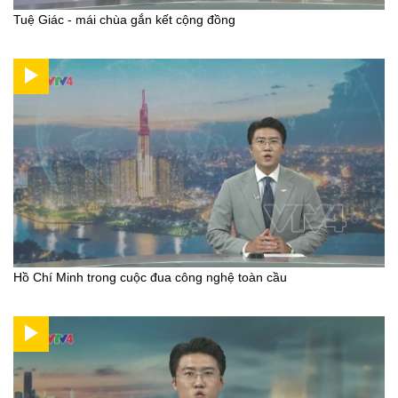
Tuệ Giác - mái chùa gắn kết cộng đồng
Hồ Chí Minh trong cuộc đua công nghệ toàn cầu