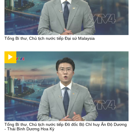
Tổng Bí thư, Chủ tịch nước tiếp Đại sứ Malaysia
Tổng Bí thư, Chủ tịch nước tiếp Đô đốc Bộ Chỉ huy Ấn Độ Dương
- Thái Bình Dương Hoa Kỳ