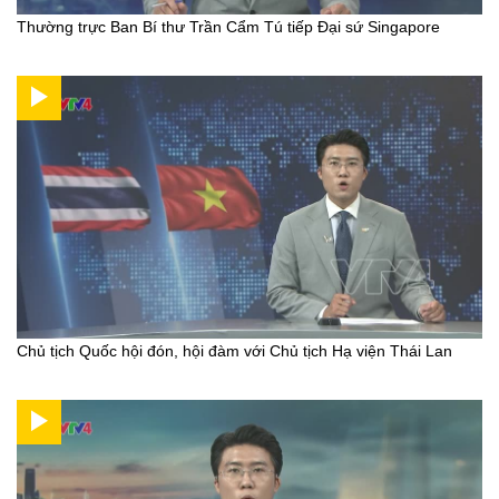
Thường trực Ban Bí thư Trần Cẩm Tú tiếp Đại sứ Singapore
Chủ tịch Quốc hội đón, hội đàm với Chủ tịch Hạ viện Thái Lan