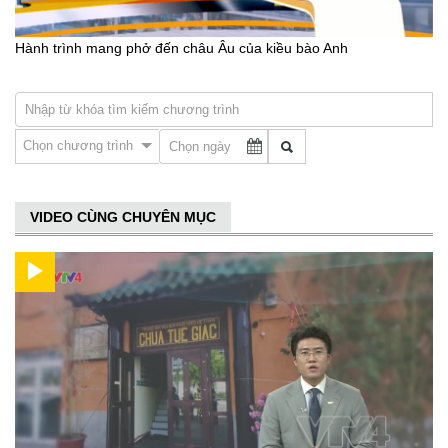
Hành trình mang phở đến châu Âu của kiều bào Anh
Chọn chương trình
VIDEO CÙNG CHUYÊN MỤC