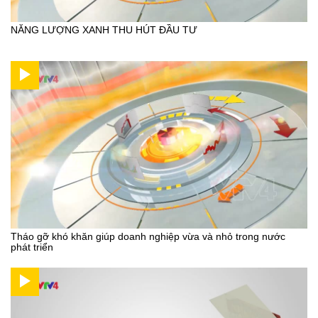
NĂNG LƯỢNG XANH THU HÚT ĐẦU TƯ
Tháo gỡ khó khăn giúp doanh nghiệp vừa và nhỏ trong nước
phát triển