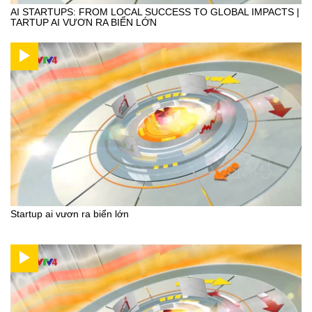
AI STARTUPS: FROM LOCAL SUCCESS TO GLOBAL IMPACTS |
TARTUP AI VƯƠN RA BIỂN LỚN
Startup ai vươn ra biển lớn