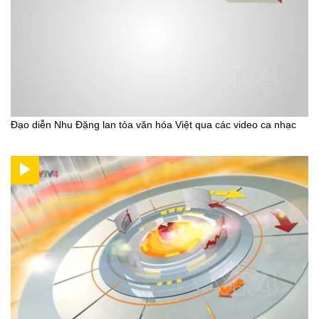
Đạo diễn Nhu Đặng lan tỏa văn hóa Việt qua các video ca nhạc