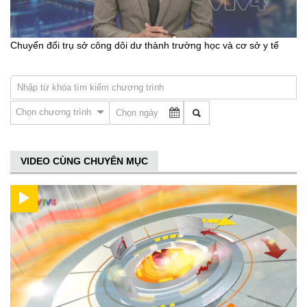
Chuyển đổi trụ sở công dôi dư thành trường học và cơ sở y tế
Chọn chương trình
VIDEO CÙNG CHUYÊN MỤC