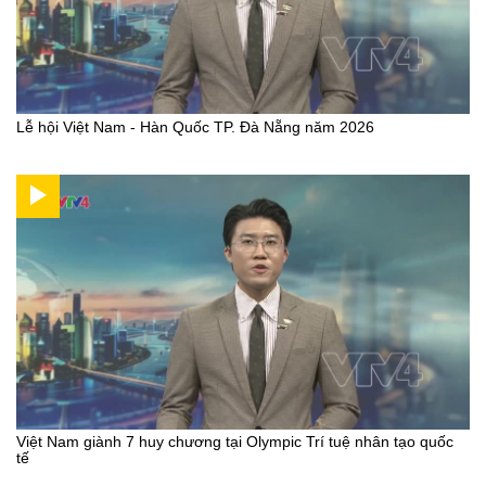
Lễ hội Việt Nam - Hàn Quốc TP. Đà Nẵng năm 2026
Việt Nam giành 7 huy chương tại Olympic Trí tuệ nhân tạo quốc
tế