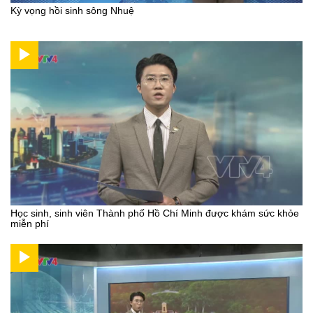
Kỳ vọng hồi sinh sông Nhuệ
Học sinh, sinh viên Thành phố Hồ Chí Minh được khám sức khỏe
miễn phí