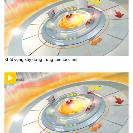
Khát vọng xây dựng trung tâm tài chính