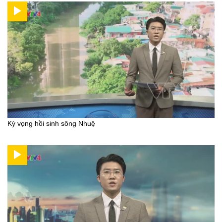
Kỳ vọng hồi sinh sông Nhuệ