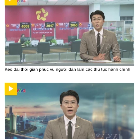
Kéo dài thời gian phục vụ người dân làm các thủ tục hành chính