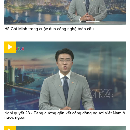
Hồ Chí Minh trong cuộc đua công nghệ toàn cầu
Nghị quyết 23 - Tăng cường gắn kết cộng đồng người Việt Nam ở
nước ngoài