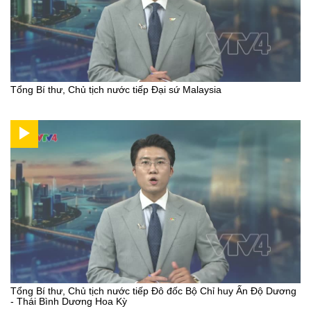
Tổng Bí thư, Chủ tịch nước tiếp Đại sứ Malaysia
Tổng Bí thư, Chủ tịch nước tiếp Đô đốc Bộ Chỉ huy Ấn Độ Dương
- Thái Bình Dương Hoa Kỳ