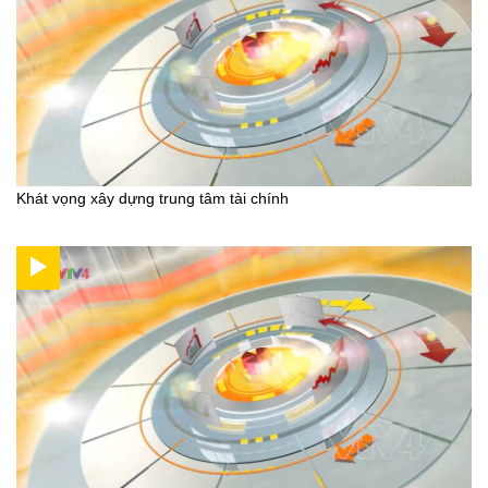
Khát vọng xây dựng trung tâm tài chính