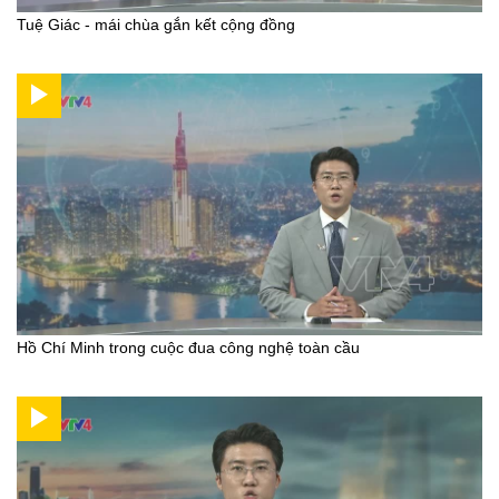
Tuệ Giác - mái chùa gắn kết cộng đồng
Hồ Chí Minh trong cuộc đua công nghệ toàn cầu