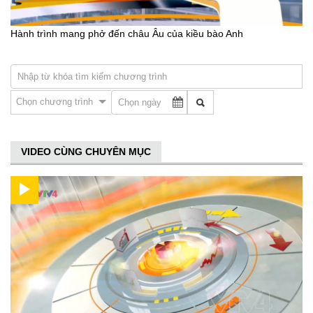
Hành trình mang phở đến châu Âu của kiều bào Anh
Chọn chương trình
VIDEO CÙNG CHUYÊN MỤC