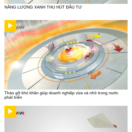
NĂNG LƯỢNG XANH THU HÚT ĐẦU TƯ
Tháo gỡ khó khăn giúp doanh nghiệp vừa và nhỏ trong nước
phát triển