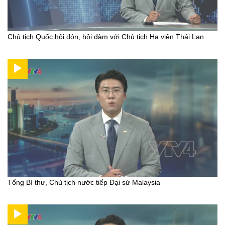
Chủ tịch Quốc hội đón, hội đàm với Chủ tịch Hạ viện Thái Lan
Tổng Bí thư, Chủ tịch nước tiếp Đại sứ Malaysia