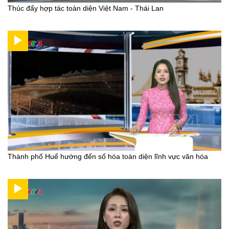
Thúc đẩy hợp tác toàn diện Việt Nam - Thái Lan
Thành phố Huế hướng đến số hóa toàn diện lĩnh vực văn hóa