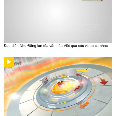
Đạo diễn Nhu Đặng lan tỏa văn hóa Việt qua các video ca nhạc