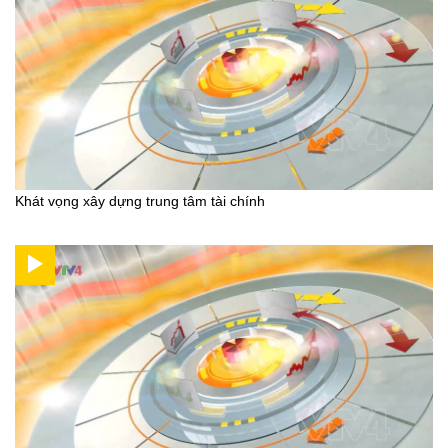
Khát vọng xây dựng trung tâm tài chính