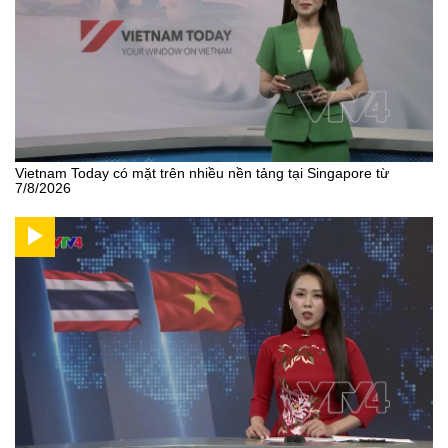
Vietnam Today có mặt trên nhiều nền tảng tại Singapore từ
7/8/2026