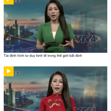
Tái định hình tư duy kinh tế trong thế giới bất định