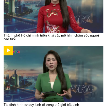
Thành phố Hồ chí minh triển khai các mô hình chăm sóc người
cao tuổi
Tái định hình tư duy kinh tế trong thế giới bất định