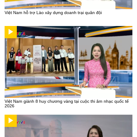
Việt Nam hỗ trợ Lào xây dựng doanh trại quân đội
Việt Nam giành 8 huy chương vàng tại cuộc thi âm nhạc quốc tế
2026