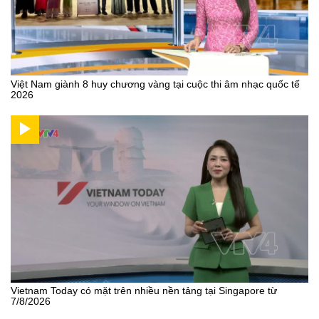
Việt Nam giành 8 huy chương vàng tại cuộc thi âm nhạc quốc tế
2026
Vietnam Today có mặt trên nhiều nền tảng tại Singapore từ
7/8/2026