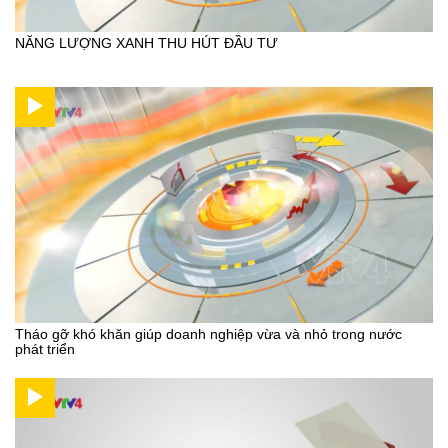
NĂNG LƯỢNG XANH THU HÚT ĐẦU TƯ
Tháo gỡ khó khăn giúp doanh nghiệp vừa và nhỏ trong nước
phát triển