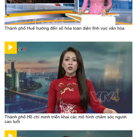
Thành phố Huế hướng đến số hóa toàn diện lĩnh vực văn hóa
Thành phố Hồ chí minh triển khai các mô hình chăm sóc người
cao tuổi