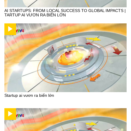
AI STARTUPS: FROM LOCAL SUCCESS TO GLOBAL IMPACTS |
TARTUP AI VƯƠN RA BIỂN LỚN
Startup ai vươn ra biển lớn