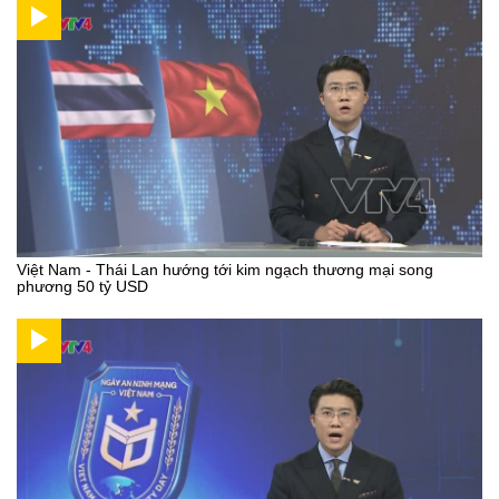
Việt Nam - Thái Lan hướng tới kim ngạch thương mại song
phương 50 tỷ USD