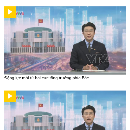
Động lực mới từ hai cực tăng trưởng phía Bắc