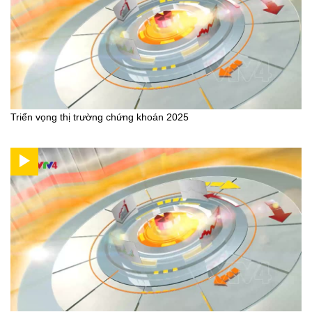
Triển vọng thị trường chứng khoán 2025