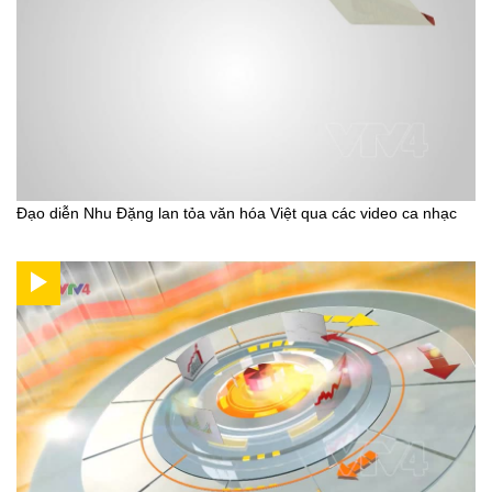
Đạo diễn Nhu Đặng lan tỏa văn hóa Việt qua các video ca nhạc