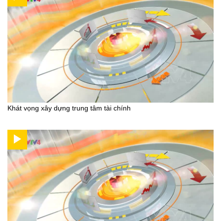
Khát vọng xây dựng trung tâm tài chính