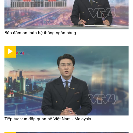
Bảo đảm an toàn hệ thống ngân hàng
Tiếp tục vun đắp quan hệ Việt Nam - Malaysia