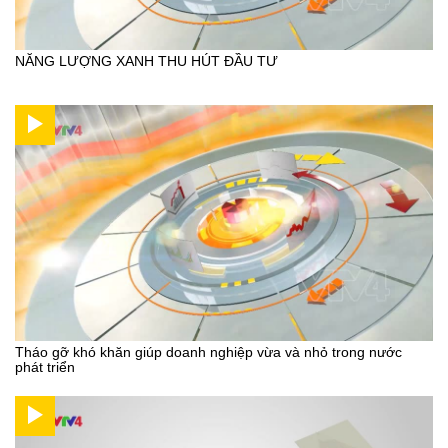
NĂNG LƯỢNG XANH THU HÚT ĐẦU TƯ
Tháo gỡ khó khăn giúp doanh nghiệp vừa và nhỏ trong nước
phát triển