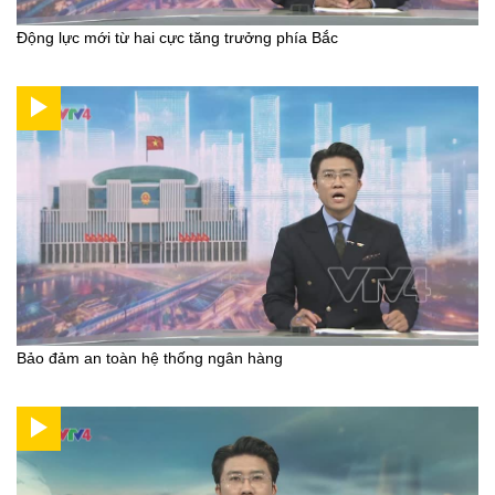
Động lực mới từ hai cực tăng trưởng phía Bắc
Bảo đảm an toàn hệ thống ngân hàng