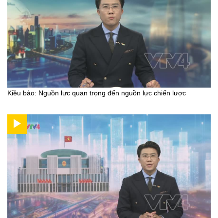
Kiều bào: Nguồn lực quan trọng đến nguồn lực chiến lược