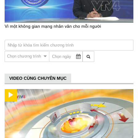
Vì một không gian mạng nhân văn cho mỗi người
Chọn chương trình
VIDEO CÙNG CHUYÊN MỤC