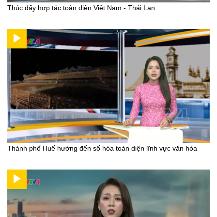
Thúc đẩy hợp tác toàn diện Việt Nam - Thái Lan
Thành phố Huế hướng đến số hóa toàn diện lĩnh vực văn hóa