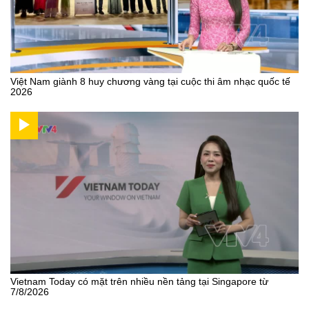
Việt Nam giành 8 huy chương vàng tại cuộc thi âm nhạc quốc tế
2026
Vietnam Today có mặt trên nhiều nền tảng tại Singapore từ
7/8/2026