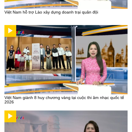
Việt Nam hỗ trợ Lào xây dựng doanh trại quân đội
Việt Nam giành 8 huy chương vàng tại cuộc thi âm nhạc quốc tế
2026