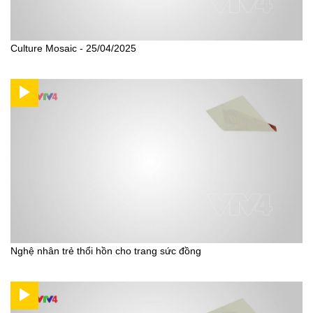
Culture Mosaic - 25/04/2025
Nghệ nhân trẻ thổi hồn cho trang sức đồng