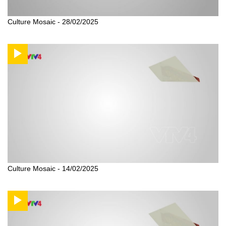
Culture Mosaic - 28/02/2025
Culture Mosaic - 14/02/2025