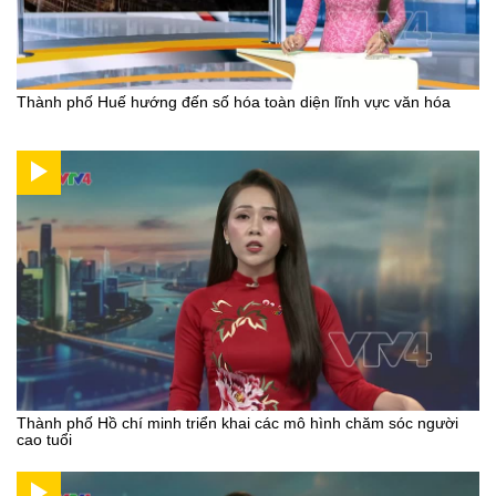
Thành phố Huế hướng đến số hóa toàn diện lĩnh vực văn hóa
Thành phố Hồ chí minh triển khai các mô hình chăm sóc người
cao tuổi