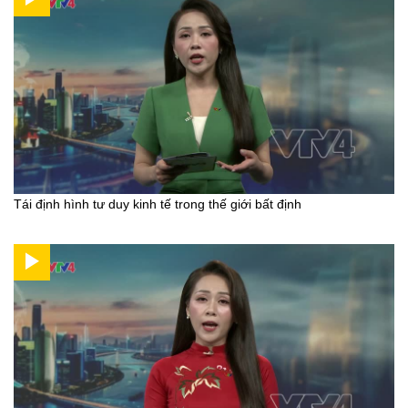
Tái định hình tư duy kinh tế trong thế giới bất định