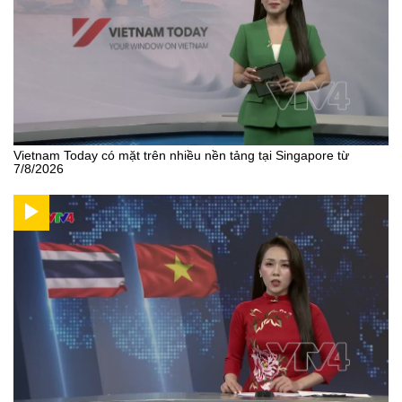
Vietnam Today có mặt trên nhiều nền tảng tại Singapore từ
7/8/2026