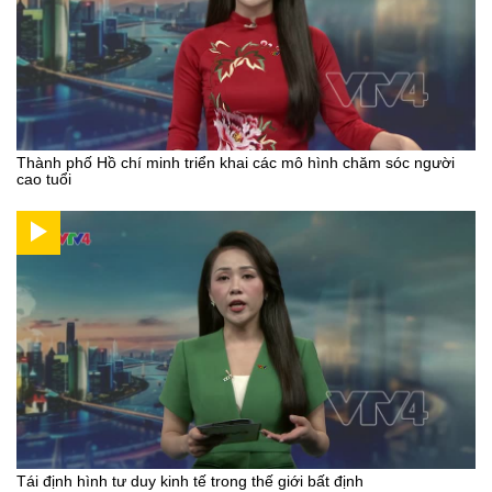
Thành phố Hồ chí minh triển khai các mô hình chăm sóc người
cao tuổi
Tái định hình tư duy kinh tế trong thế giới bất định