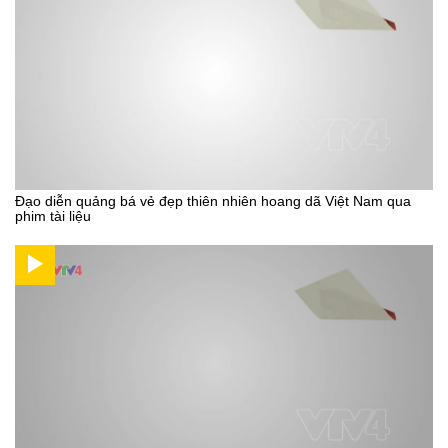
Đạo diễn quảng bá vẻ đẹp thiên nhiên hoang dã Việt Nam qua
phim tài liệu