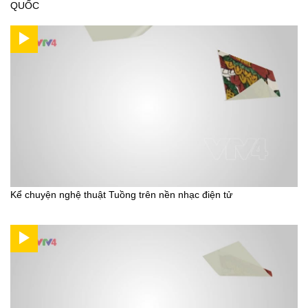
QUỐC
Kể chuyện nghệ thuật Tuồng trên nền nhạc điện tử