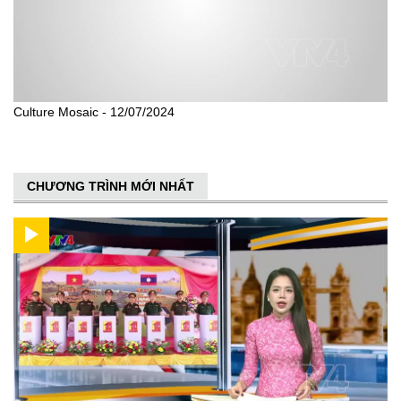
Culture Mosaic - 12/07/2024
CHƯƠNG TRÌNH MỚI NHẤT