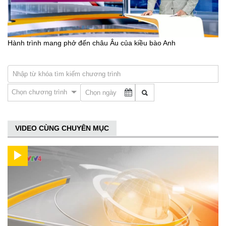
Hành trình mang phở đến châu Âu của kiều bào Anh
Chọn chương trình
VIDEO CÙNG CHUYÊN MỤC