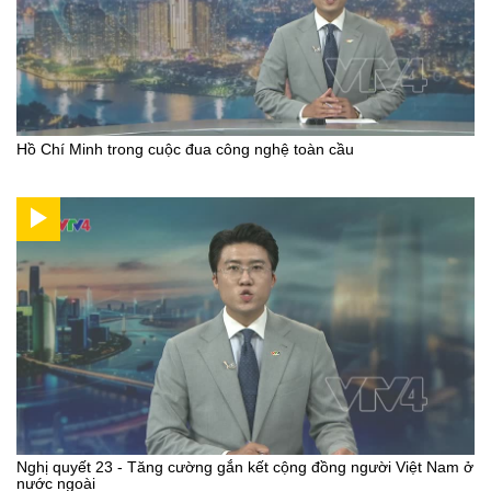
Hồ Chí Minh trong cuộc đua công nghệ toàn cầu
Nghị quyết 23 - Tăng cường gắn kết cộng đồng người Việt Nam ở
nước ngoài