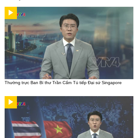
Thường trực Ban Bí thư Trần Cẩm Tú tiếp Đại sứ Singapore