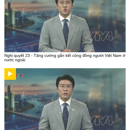
Nghị quyết 23 - Tăng cường gắn kết cộng đồng người Việt Nam ở
nước ngoài