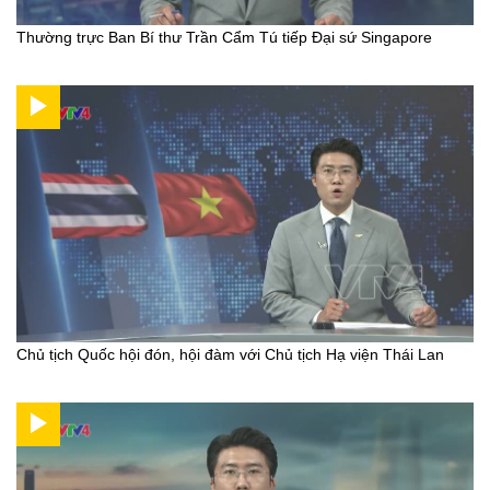
Thường trực Ban Bí thư Trần Cẩm Tú tiếp Đại sứ Singapore
Chủ tịch Quốc hội đón, hội đàm với Chủ tịch Hạ viện Thái Lan