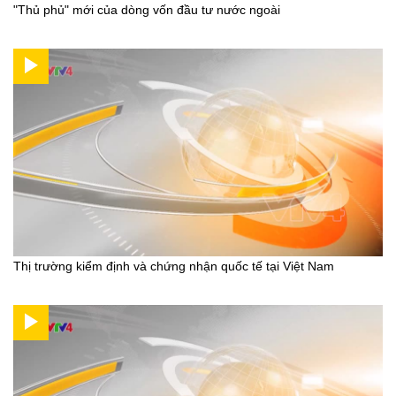
"Thủ phủ" mới của dòng vốn đầu tư nước ngoài
Thị trường kiểm định và chứng nhận quốc tế tại Việt Nam