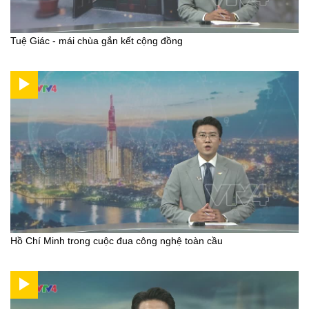
Tuệ Giác - mái chùa gắn kết cộng đồng
Hồ Chí Minh trong cuộc đua công nghệ toàn cầu