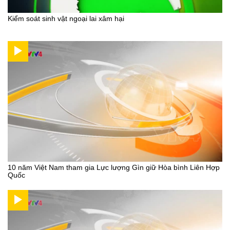
Kiểm soát sinh vật ngoại lai xâm hại
10 năm Việt Nam tham gia Lực lượng Gìn giữ Hòa bình Liên Hợp
Quốc