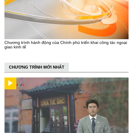
Chương trình hành động của Chính phủ triển khai công tác ngoại
giao kinh tế
CHƯƠNG TRÌNH MỚI NHẤT