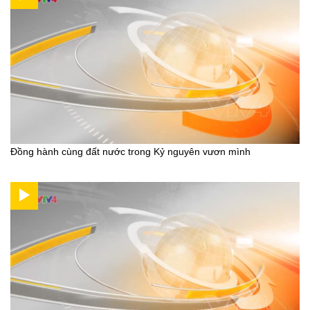
Đồng hành cùng đất nước trong Kỷ nguyên vươn mình