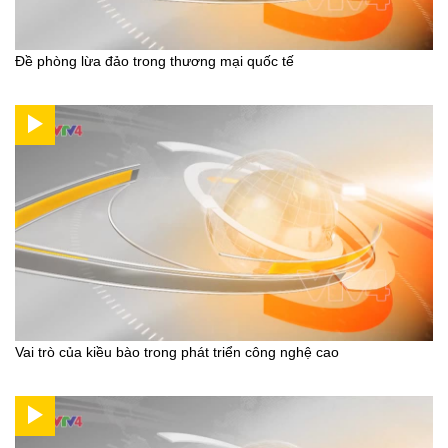
Đề phòng lừa đảo trong thương mại quốc tế
Vai trò của kiều bào trong phát triển công nghệ cao