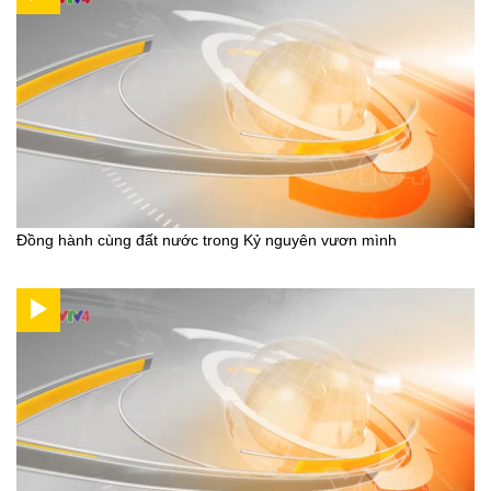
Đồng hành cùng đất nước trong Kỷ nguyên vươn mình