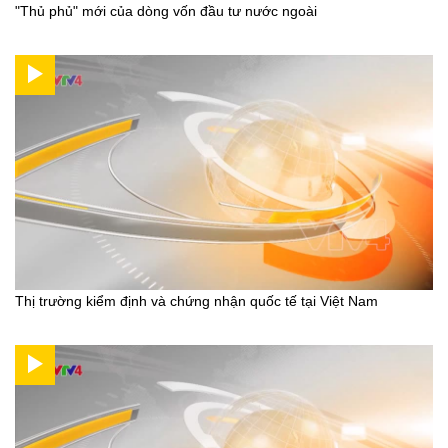
"Thủ phủ" mới của dòng vốn đầu tư nước ngoài
Thị trường kiểm định và chứng nhận quốc tế tại Việt Nam