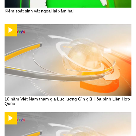
Kiểm soát sinh vật ngoại lai xâm hại
10 năm Việt Nam tham gia Lực lượng Gìn giữ Hòa bình Liên Hợp
Quốc