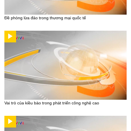
Đề phòng lừa đảo trong thương mại quốc tế
Vai trò của kiều bào trong phát triển công nghệ cao