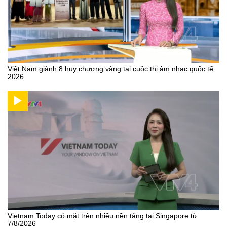
Việt Nam giành 8 huy chương vàng tại cuộc thi âm nhạc quốc tế
2026
Vietnam Today có mặt trên nhiều nền tảng tại Singapore từ
7/8/2026