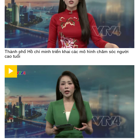
Thành phố Hồ chí minh triển khai các mô hình chăm sóc người
cao tuổi