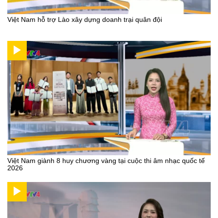
Việt Nam hỗ trợ Lào xây dựng doanh trại quân đội
Việt Nam giành 8 huy chương vàng tại cuộc thi âm nhạc quốc tế
2026