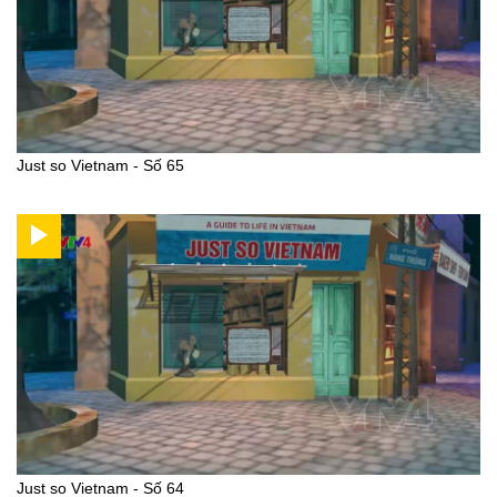
Just so Vietnam - Số 65
Just so Vietnam - Số 64