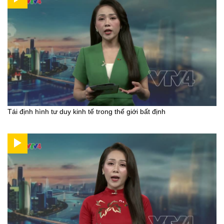
Tái định hình tư duy kinh tế trong thế giới bất định