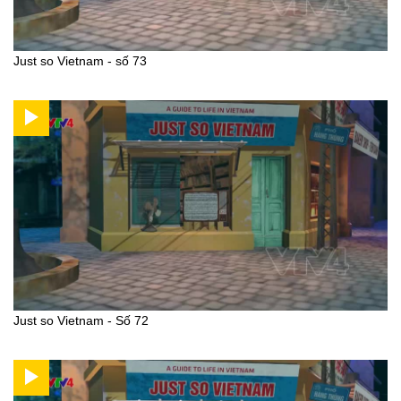
Just so Vietnam - số 73
Just so Vietnam - Số 72