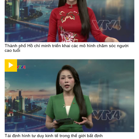
Thành phố Hồ chí minh triển khai các mô hình chăm sóc người
cao tuổi
Tái định hình tư duy kinh tế trong thế giới bất định