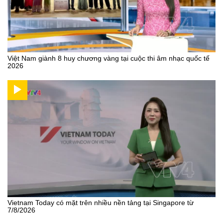
Việt Nam giành 8 huy chương vàng tại cuộc thi âm nhạc quốc tế
2026
Vietnam Today có mặt trên nhiều nền tảng tại Singapore từ
7/8/2026