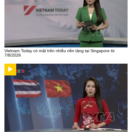
Vietnam Today có mặt trên nhiều nền tảng tại Singapore từ
7/8/2026