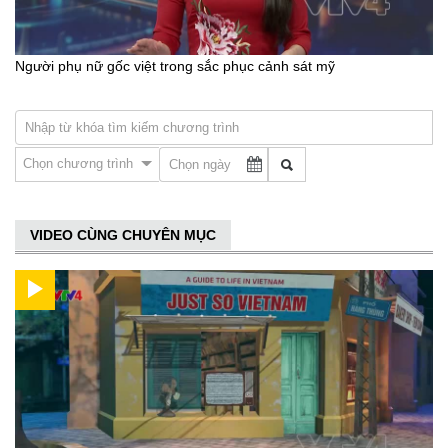
Người phụ nữ gốc việt trong sắc phục cảnh sát mỹ
Chọn chương trình
VIDEO CÙNG CHUYÊN MỤC