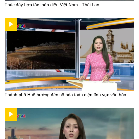
Thúc đẩy hợp tác toàn diện Việt Nam - Thái Lan
Thành phố Huế hướng đến số hóa toàn diện lĩnh vực văn hóa