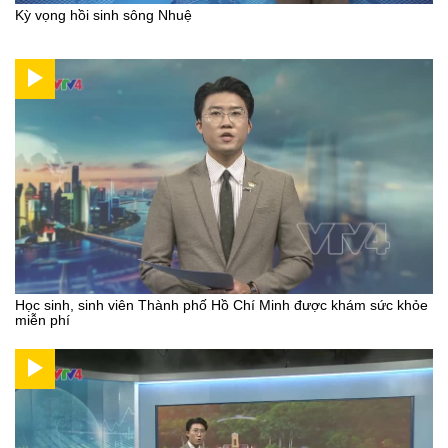
Kỳ vọng hồi sinh sông Nhuệ
Học sinh, sinh viên Thành phố Hồ Chí Minh được khám sức khỏe
miễn phí