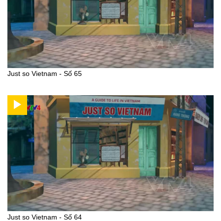
Just so Vietnam - Số 65
Just so Vietnam - Số 64