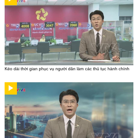
Kéo dài thời gian phục vụ người dân làm các thủ tục hành chính