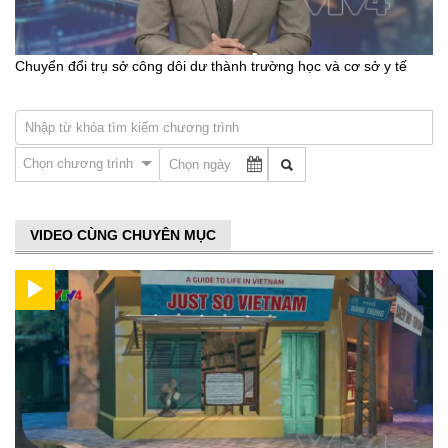
Chuyển đổi trụ sở công dôi dư thành trường học và cơ sở y tế
Chọn chương trình
VIDEO CÙNG CHUYÊN MỤC