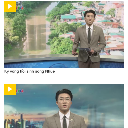
Kỳ vọng hồi sinh sông Nhuệ