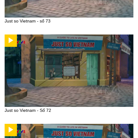
Just so Vietnam - số 73
Just so Vietnam - Số 72