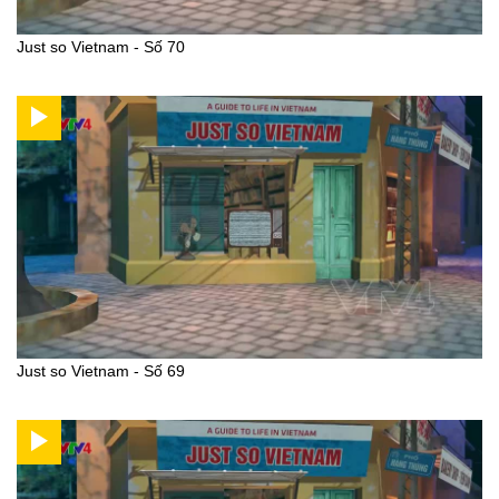
Just so Vietnam - Số 70
Just so Vietnam - Số 69