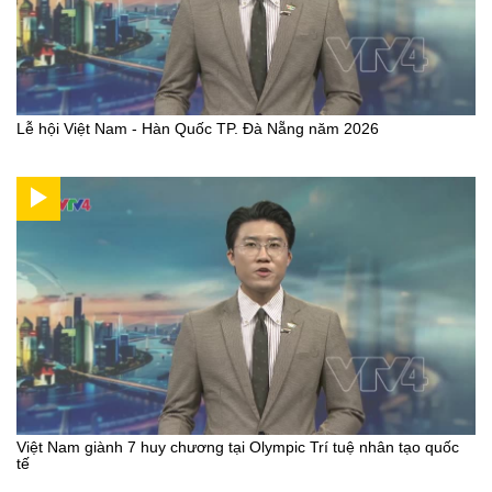
Lễ hội Việt Nam - Hàn Quốc TP. Đà Nẵng năm 2026
Việt Nam giành 7 huy chương tại Olympic Trí tuệ nhân tạo quốc
tế