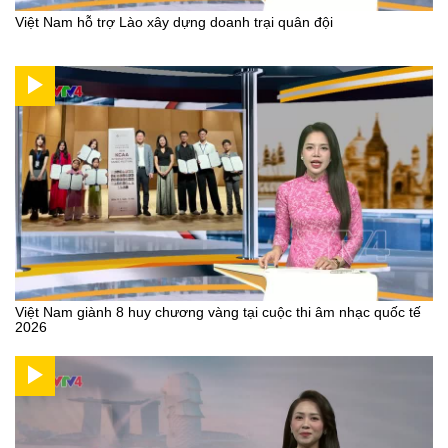
Việt Nam hỗ trợ Lào xây dựng doanh trại quân đội
Việt Nam giành 8 huy chương vàng tại cuộc thi âm nhạc quốc tế
2026