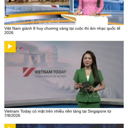
Việt Nam giành 8 huy chương vàng tại cuộc thi âm nhạc quốc tế
2026
Vietnam Today có mặt trên nhiều nền tảng tại Singapore từ
7/8/2026