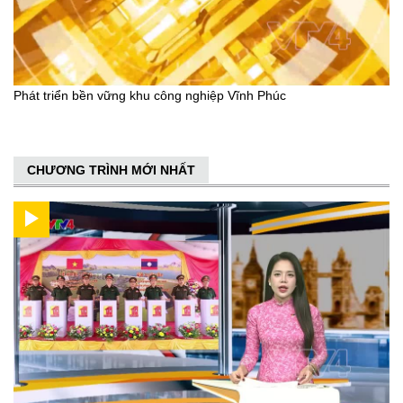
Phát triển bền vững khu công nghiệp Vĩnh Phúc
CHƯƠNG TRÌNH MỚI NHẤT