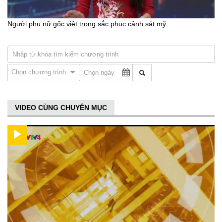
Người phụ nữ gốc việt trong sắc phục cảnh sát mỹ
Chọn chương trình
VIDEO CÙNG CHUYÊN MỤC