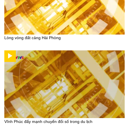
Lòng vòng đất cảng Hải Phòng
Vĩnh Phúc đẩy mạnh chuyển đổi số trong du lịch