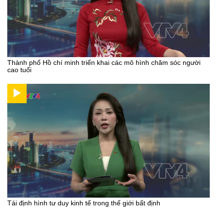
Thành phố Hồ chí minh triển khai các mô hình chăm sóc người
cao tuổi
Tái định hình tư duy kinh tế trong thế giới bất định