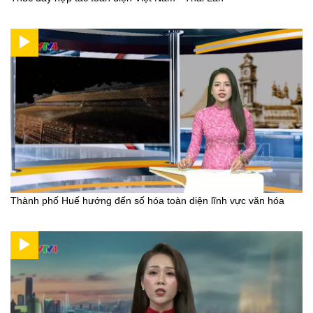
Thành phố Huế hướng đến số hóa toàn diện lĩnh vực văn hóa