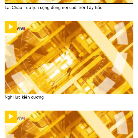
Lai Châu - du lịch cộng đồng nơi cuối trời Tây Bắc
Nghị lực kiên cường