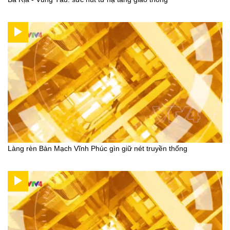
Làng rèn Bàn Mạch Vĩnh Phúc gìn giữ nét truyền thống