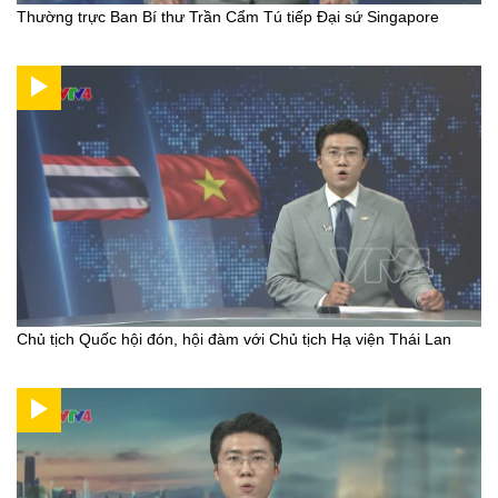
Thường trực Ban Bí thư Trần Cẩm Tú tiếp Đại sứ Singapore
Chủ tịch Quốc hội đón, hội đàm với Chủ tịch Hạ viện Thái Lan