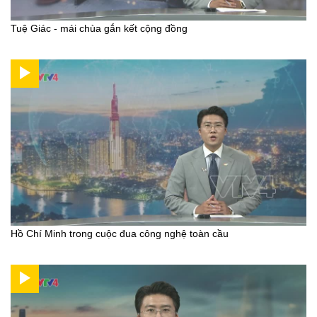
Tuệ Giác - mái chùa gắn kết cộng đồng
Hồ Chí Minh trong cuộc đua công nghệ toàn cầu