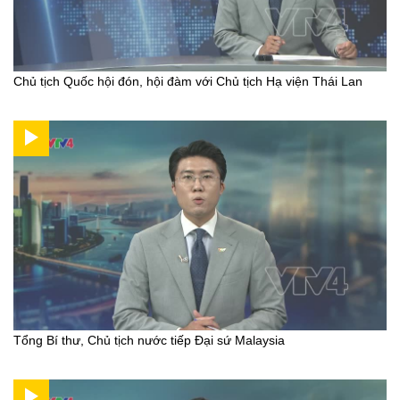
Chủ tịch Quốc hội đón, hội đàm với Chủ tịch Hạ viện Thái Lan
Tổng Bí thư, Chủ tịch nước tiếp Đại sứ Malaysia