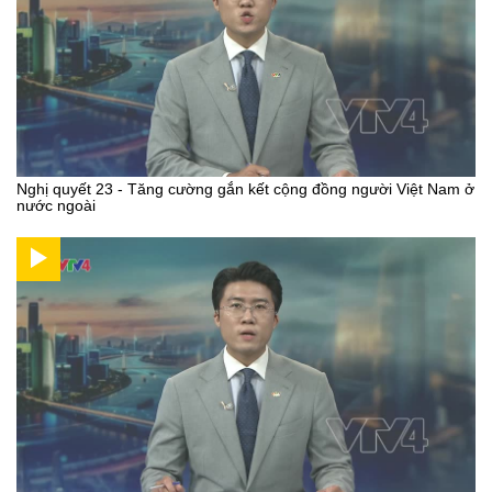
Nghị quyết 23 - Tăng cường gắn kết cộng đồng người Việt Nam ở
nước ngoài