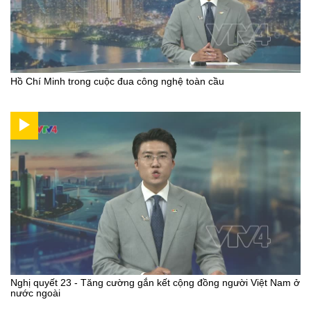
Hồ Chí Minh trong cuộc đua công nghệ toàn cầu
Nghị quyết 23 - Tăng cường gắn kết cộng đồng người Việt Nam ở
nước ngoài