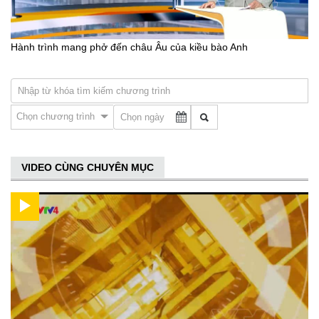
Hành trình mang phở đến châu Âu của kiều bào Anh
Chọn chương trình
VIDEO CÙNG CHUYÊN MỤC