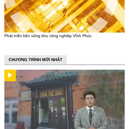
Phát triển bền vững khu công nghiệp Vĩnh Phúc
CHƯƠNG TRÌNH MỚI NHẤT