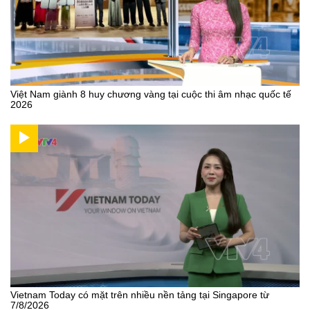
Việt Nam giành 8 huy chương vàng tại cuộc thi âm nhạc quốc tế
2026
Vietnam Today có mặt trên nhiều nền tảng tại Singapore từ
7/8/2026