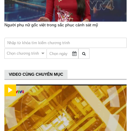
Người phụ nữ gốc việt trong sắc phục cảnh sát mỹ
Chọn chương trình
VIDEO CÙNG CHUYÊN MỤC