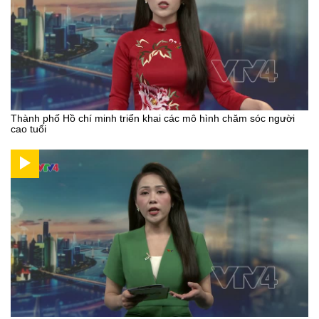
Thành phố Hồ chí minh triển khai các mô hình chăm sóc người
cao tuổi