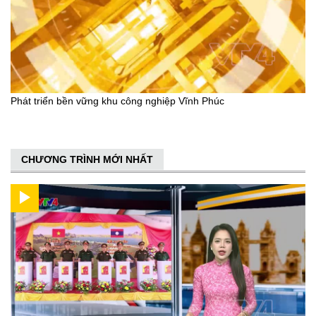
Phát triển bền vững khu công nghiệp Vĩnh Phúc
CHƯƠNG TRÌNH MỚI NHẤT