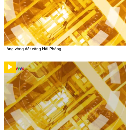
Lòng vòng đất cảng Hải Phòng