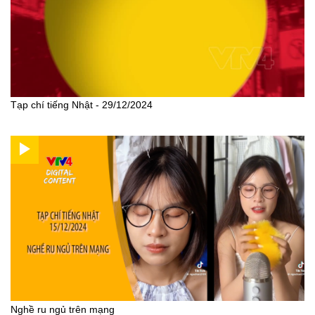
Tạp chí tiếng Nhật - 29/12/2024
Nghề ru ngủ trên mạng