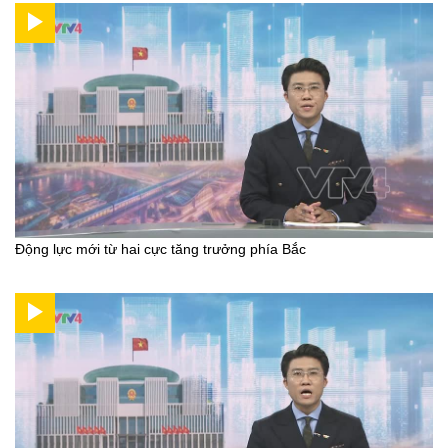
Động lực mới từ hai cực tăng trưởng phía Bắc