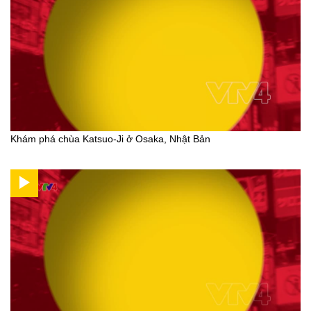
Khám phá chùa Katsuo-Ji ở Osaka, Nhật Bản