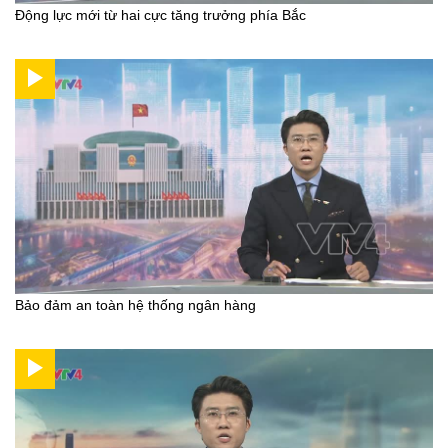
Động lực mới từ hai cực tăng trưởng phía Bắc
Bảo đảm an toàn hệ thống ngân hàng