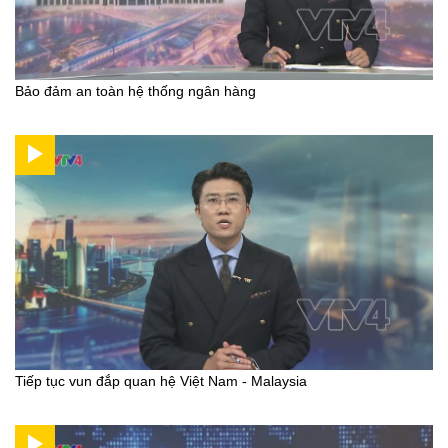
Bảo đảm an toàn hệ thống ngân hàng
Tiếp tục vun đắp quan hệ Việt Nam - Malaysia