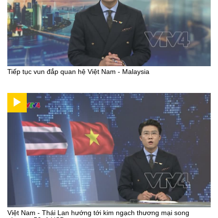
Tiếp tục vun đắp quan hệ Việt Nam - Malaysia
Việt Nam - Thái Lan hướng tới kim ngạch thương mại song