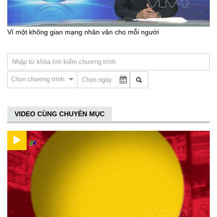
Vì một không gian mạng nhân văn cho mỗi người
Chọn chương trình
VIDEO CÙNG CHUYÊN MỤC