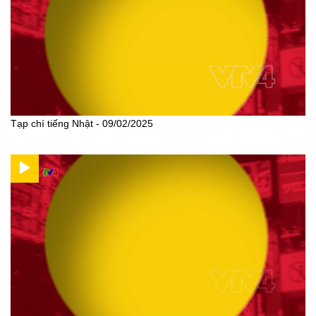
Tạp chí tiếng Nhật - 09/02/2025