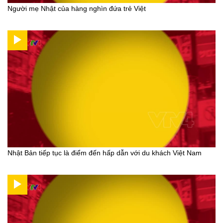
Người mẹ Nhật của hàng nghìn đứa trẻ Việt
Nhật Bản tiếp tục là điểm đến hấp dẫn với du khách Việt Nam