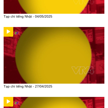
Tạp chí tiếng Nhật - 04/05/2025
Tạp chí tiếng Nhật - 27/04/2025