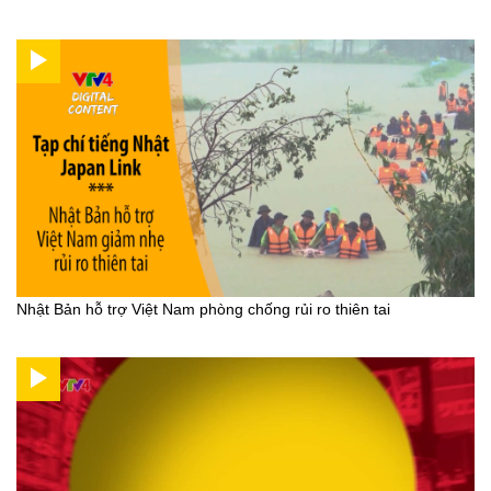
Nhật Bản hỗ trợ Việt Nam phòng chống rủi ro thiên tai