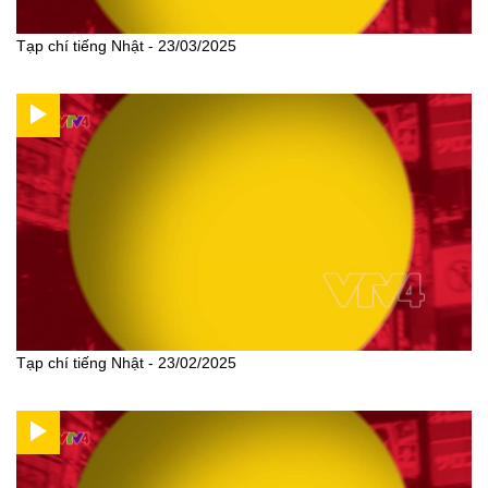
Tạp chí tiếng Nhật - 23/03/2025
Tạp chí tiếng Nhật - 23/02/2025