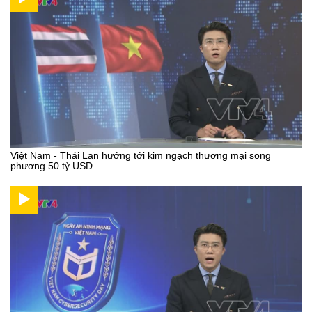
Việt Nam - Thái Lan hướng tới kim ngạch thương mại song
phương 50 tỷ USD