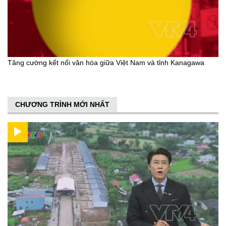
Tăng cường kết nối văn hóa giữa Việt Nam và tỉnh Kanagawa
CHƯƠNG TRÌNH MỚI NHẤT