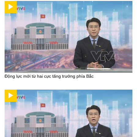
Động lực mới từ hai cực tăng trưởng phía Bắc