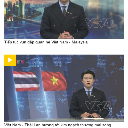
Tiếp tục vun đắp quan hệ Việt Nam - Malaysia
Việt Nam - Thái Lan hướng tới kim ngạch thương mại song