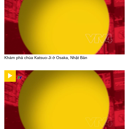
Khám phá chùa Katsuo-Ji ở Osaka, Nhật Bản