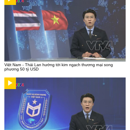
Việt Nam - Thái Lan hướng tới kim ngạch thương mại song
phương 50 tỷ USD