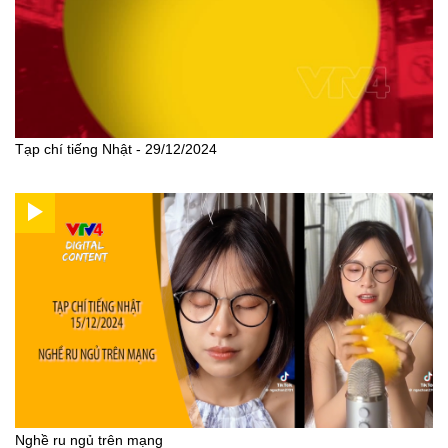
Tạp chí tiếng Nhật - 29/12/2024
Nghề ru ngủ trên mạng