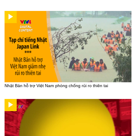
Nhật Bản hỗ trợ Việt Nam phòng chống rủi ro thiên tai