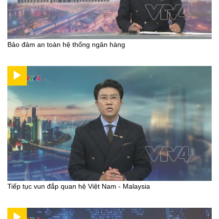
Bảo đảm an toàn hệ thống ngân hàng
Tiếp tục vun đắp quan hệ Việt Nam - Malaysia