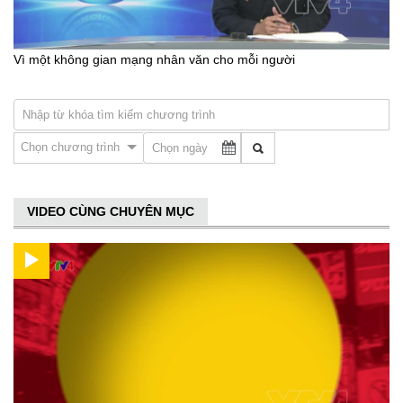
Vì một không gian mạng nhân văn cho mỗi người
Chọn chương trình
VIDEO CÙNG CHUYÊN MỤC