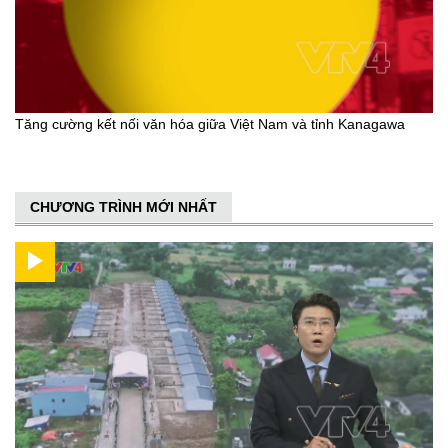
Tăng cường kết nối văn hóa giữa Việt Nam và tỉnh Kanagawa
CHƯƠNG TRÌNH MỚI NHẤT