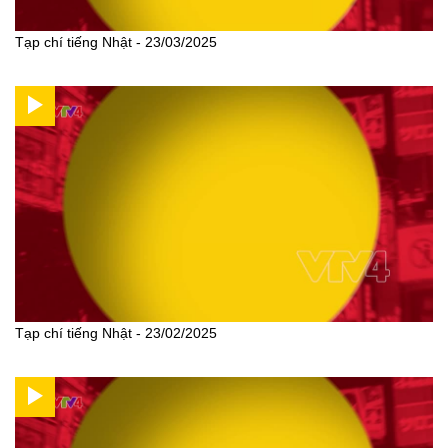
Tạp chí tiếng Nhật - 23/03/2025
Tạp chí tiếng Nhật - 23/02/2025