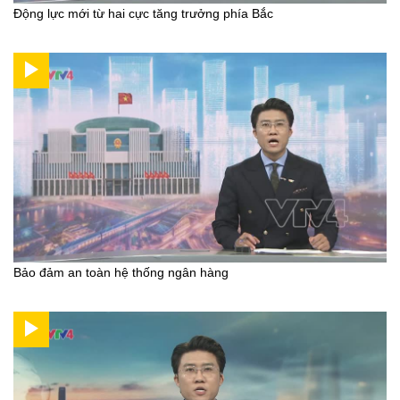
Động lực mới từ hai cực tăng trưởng phía Bắc
Bảo đảm an toàn hệ thống ngân hàng