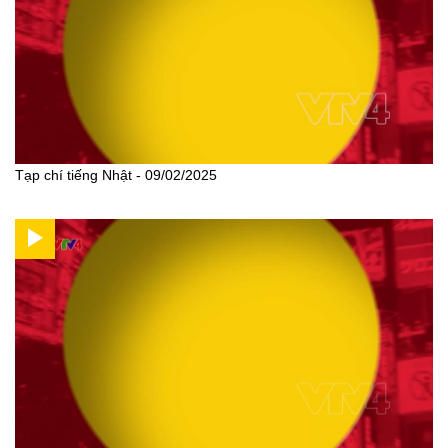
Tạp chí tiếng Nhật - 09/02/2025