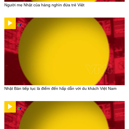
Người mẹ Nhật của hàng nghìn đứa trẻ Việt
Nhật Bản tiếp tục là điểm đến hấp dẫn với du khách Việt Nam