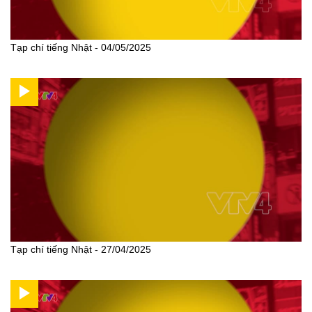
Tạp chí tiếng Nhật - 04/05/2025
Tạp chí tiếng Nhật - 27/04/2025