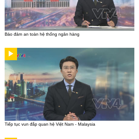
Bảo đảm an toàn hệ thống ngân hàng
Tiếp tục vun đắp quan hệ Việt Nam - Malaysia