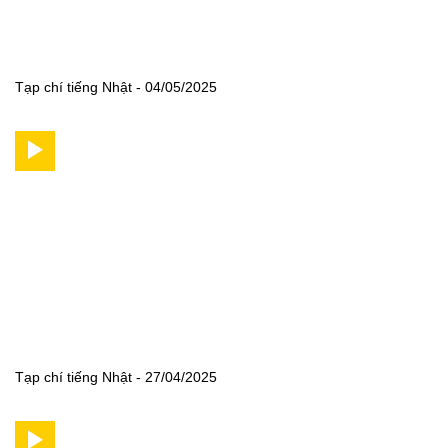
Tạp chí tiếng Nhật - 04/05/2025
Tạp chí tiếng Nhật - 27/04/2025