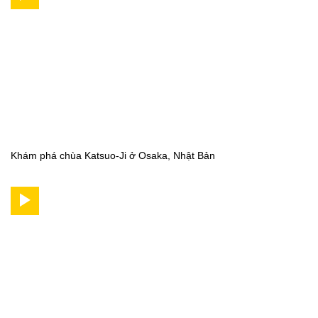
Khám phá chùa Katsuo-Ji ở Osaka, Nhật Bản