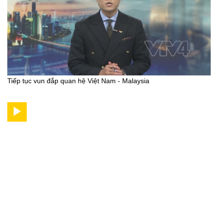
Tiếp tục vun đắp quan hệ Việt Nam - Malaysia