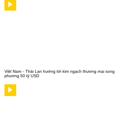
Việt Nam - Thái Lan hướng tới kim ngạch thương mại song
phương 50 tỷ USD