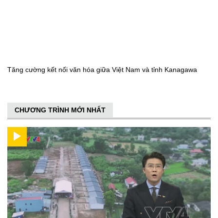
Tăng cường kết nối văn hóa giữa Việt Nam và tỉnh Kanagawa
CHƯƠNG TRÌNH MỚI NHẤT