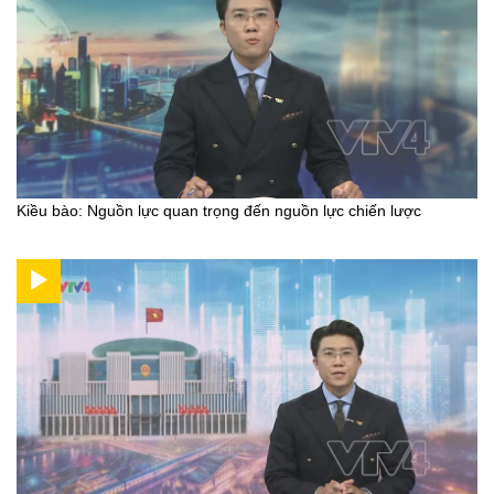
Kiều bào: Nguồn lực quan trọng đến nguồn lực chiến lược