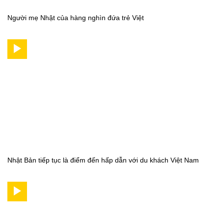
Người mẹ Nhật của hàng nghìn đứa trẻ Việt
Nhật Bản tiếp tục là điểm đến hấp dẫn với du khách Việt Nam