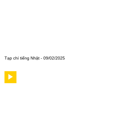
Tạp chí tiếng Nhật - 09/02/2025