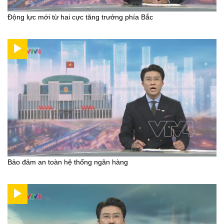
Động lực mới từ hai cực tăng trưởng phía Bắc
Bảo đảm an toàn hệ thống ngân hàng