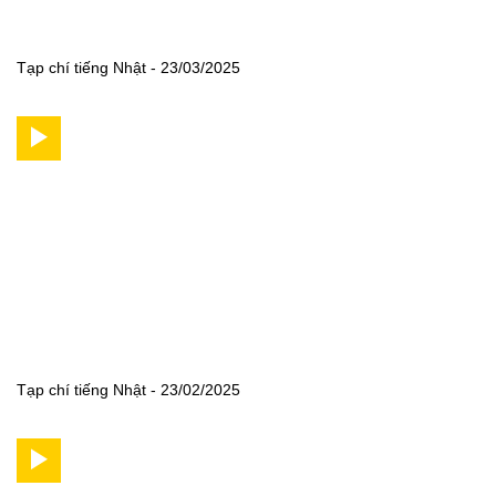
Tạp chí tiếng Nhật - 23/03/2025
Tạp chí tiếng Nhật - 23/02/2025