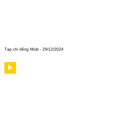
Tạp chí tiếng Nhật - 29/12/2024