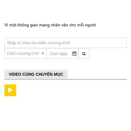
Vì một không gian mạng nhân văn cho mỗi người
Chọn chương trình
VIDEO CÙNG CHUYÊN MỤC