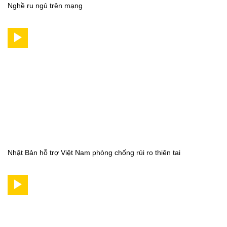
Nghề ru ngủ trên mạng
Nhật Bản hỗ trợ Việt Nam phòng chống rủi ro thiên tai