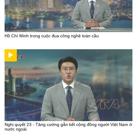
Hồ Chí Minh trong cuộc đua công nghệ toàn cầu
Nghị quyết 23 - Tăng cường gắn kết cộng đồng người Việt Nam ở
nước ngoài