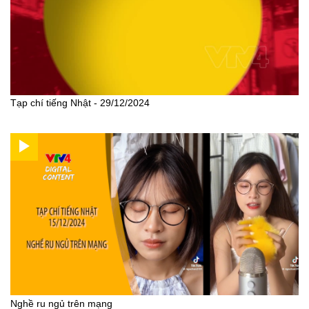
Tạp chí tiếng Nhật - 29/12/2024
Nghề ru ngủ trên mạng