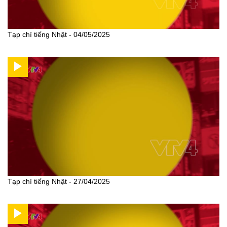
Tạp chí tiếng Nhật - 04/05/2025
Tạp chí tiếng Nhật - 27/04/2025