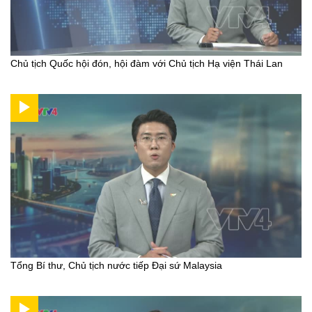
Chủ tịch Quốc hội đón, hội đàm với Chủ tịch Hạ viện Thái Lan
Tổng Bí thư, Chủ tịch nước tiếp Đại sứ Malaysia