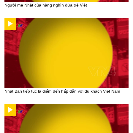
Người mẹ Nhật của hàng nghìn đứa trẻ Việt
Nhật Bản tiếp tục là điểm đến hấp dẫn với du khách Việt Nam