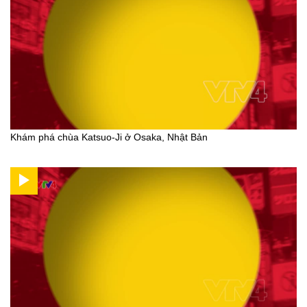
Khám phá chùa Katsuo-Ji ở Osaka, Nhật Bản