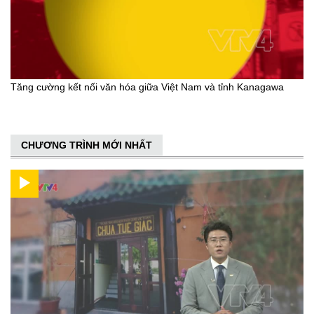
Tăng cường kết nối văn hóa giữa Việt Nam và tỉnh Kanagawa
CHƯƠNG TRÌNH MỚI NHẤT