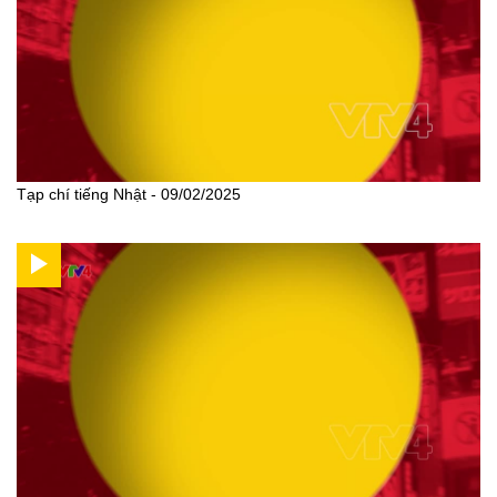
Tạp chí tiếng Nhật - 09/02/2025