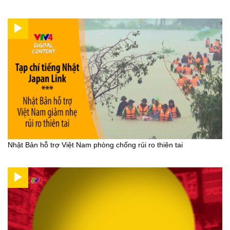
Nhật Bản hỗ trợ Việt Nam phòng chống rủi ro thiên tai