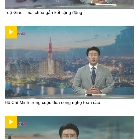
Tuệ Giác - mái chùa gắn kết cộng đồng
Hồ Chí Minh trong cuộc đua công nghệ toàn cầu