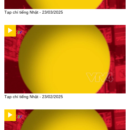
Tạp chí tiếng Nhật - 23/03/2025
Tạp chí tiếng Nhật - 23/02/2025