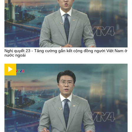
Nghị quyết 23 - Tăng cường gắn kết cộng đồng người Việt Nam ở
nước ngoài