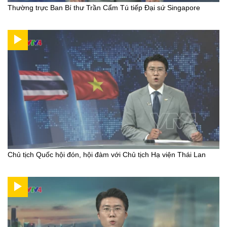
Thường trực Ban Bí thư Trần Cẩm Tú tiếp Đại sứ Singapore
Chủ tịch Quốc hội đón, hội đàm với Chủ tịch Hạ viện Thái Lan