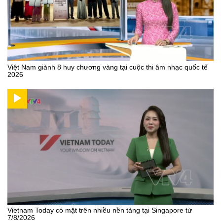
Việt Nam giành 8 huy chương vàng tại cuộc thi âm nhạc quốc tế
2026
Vietnam Today có mặt trên nhiều nền tảng tại Singapore từ
7/8/2026