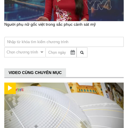
Người phụ nữ gốc việt trong sắc phục cảnh sát mỹ
Chọn chương trình
VIDEO CÙNG CHUYÊN MỤC