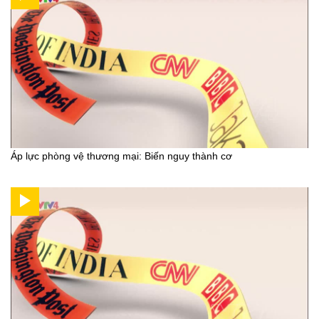
Áp lực phòng vệ thương mại: Biến nguy thành cơ