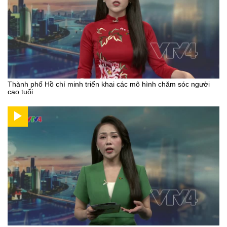
Thành phố Hồ chí minh triển khai các mô hình chăm sóc người
cao tuổi