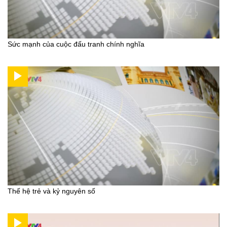
Sức mạnh của cuộc đấu tranh chính nghĩa
Thế hệ trẻ và kỷ nguyên số