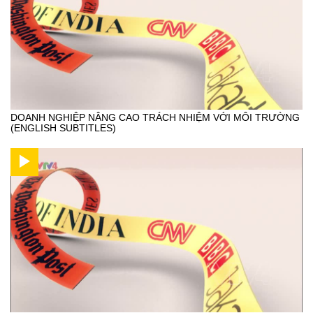
DOANH NGHIỆP NÂNG CAO TRÁCH NHIỆM VỚI MÔI TRƯỜNG
(ENGLISH SUBTITLES)