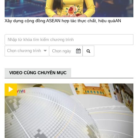
Xây dựng cộng đồng ASEAN hợp tác thực chất, hiệu quảAN
Chọn chương trình
VIDEO CÙNG CHUYÊN MỤC