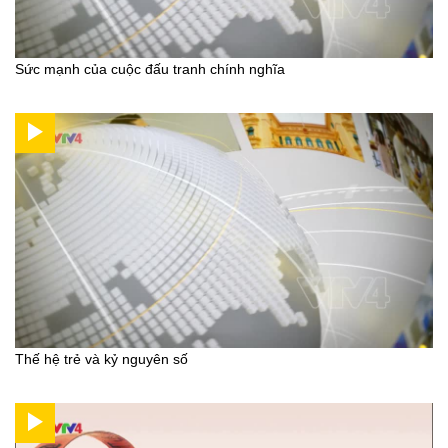
Sức mạnh của cuộc đấu tranh chính nghĩa
Thế hệ trẻ và kỷ nguyên số