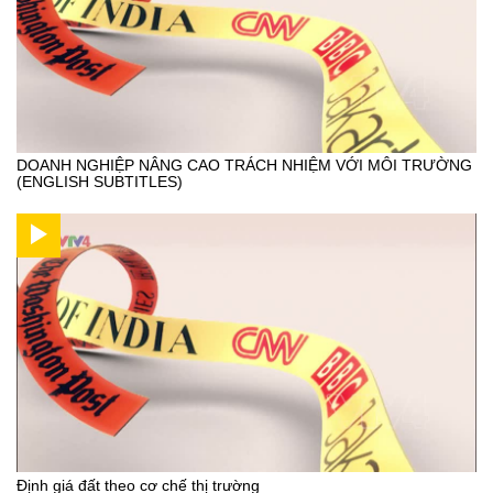
DOANH NGHIỆP NÂNG CAO TRÁCH NHIỆM VỚI MÔI TRƯỜNG
(ENGLISH SUBTITLES)
Định giá đất theo cơ chế thị trường