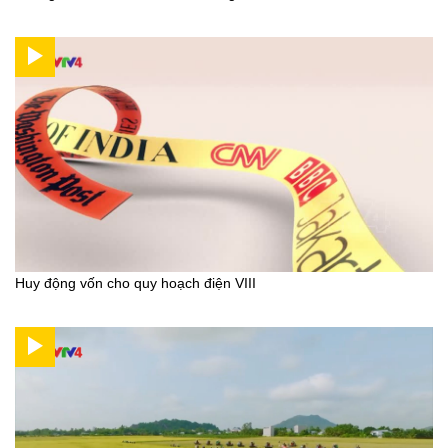
Huy động vốn cho quy hoạch điện VIII