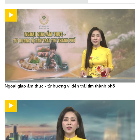
Ngoại giao ẩm thực - từ hương vị đến trái tim thành phố