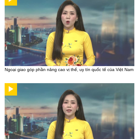
Ngoại giao góp phần nâng cao vị thế, uy tín quốc tế của Việt Nam