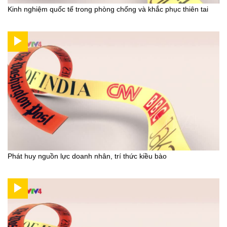
Kinh nghiệm quốc tế trong phòng chống và khắc phục thiên tai
Phát huy nguồn lực doanh nhân, trí thức kiều bào