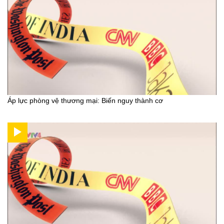
Áp lực phòng vệ thương mại: Biến nguy thành cơ