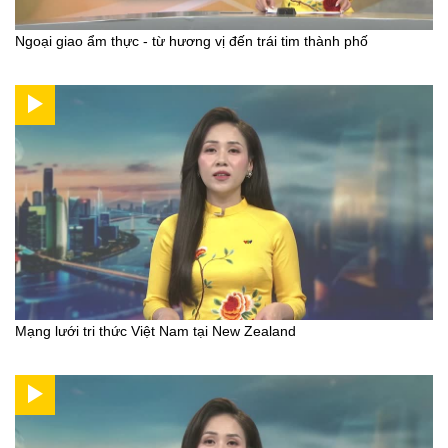
Ngoại giao ẩm thực - từ hương vị đến trái tim thành phố
Mạng lưới tri thức Việt Nam tại New Zealand