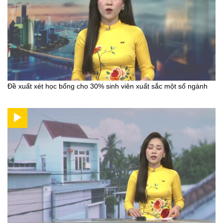
Đề xuất xét học bổng cho 30% sinh viên xuất sắc một số ngành