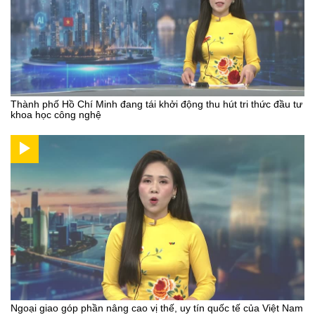
Thành phố Hồ Chí Minh đang tái khởi động thu hút tri thức đầu tư
khoa học công nghệ
Ngoại giao góp phần nâng cao vị thế, uy tín quốc tế của Việt Nam