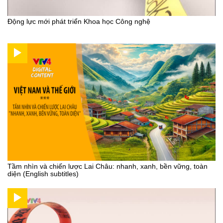
Động lực mới phát triển Khoa học Công nghệ
Tầm nhìn và chiến lược Lai Châu: nhanh, xanh, bền vững, toàn
diện (English subtitles)