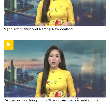
Mạng lưới tri thức Việt Nam tại New Zealand
Đề xuất xét học bổng cho 30% sinh viên xuất sắc một số ngành