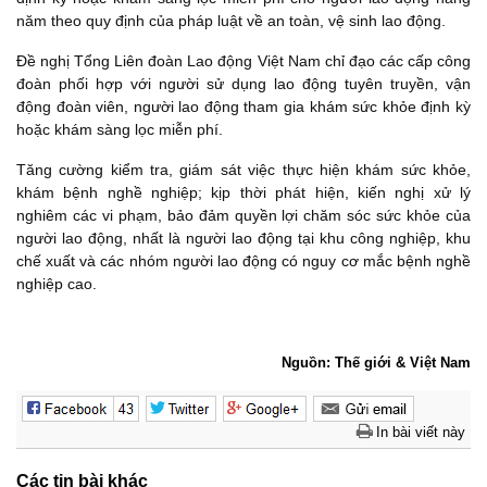
năm theo quy định của pháp luật về an toàn, vệ sinh lao động.
Đề nghị Tổng Liên đoàn Lao động Việt Nam chỉ đạo các cấp công
đoàn phối hợp với người sử dụng lao động tuyên truyền, vận
động đoàn viên, người lao động tham gia khám sức khỏe định kỳ
hoặc khám sàng lọc miễn phí.
Tăng cường kiểm tra, giám sát việc thực hiện khám sức khỏe,
khám bệnh nghề nghiệp; kịp thời phát hiện, kiến nghị xử lý
nghiêm các vi phạm, bảo đảm quyền lợi chăm sóc sức khỏe của
người lao động, nhất là người lao động tại khu công nghiệp, khu
chế xuất và các nhóm người lao động có nguy cơ mắc bệnh nghề
nghiệp cao.
Nguồn: Thế giới & Việt Nam
In bài viết này
Các tin bài khác