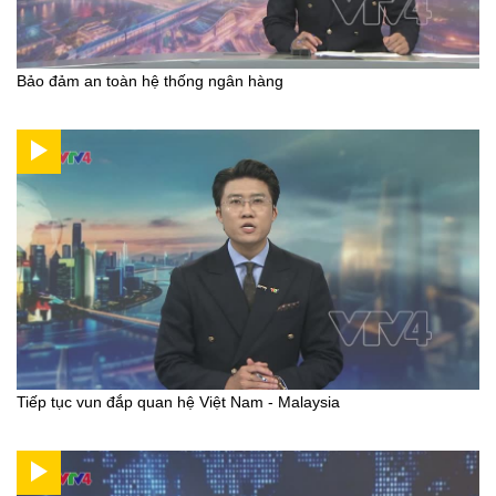
Bảo đảm an toàn hệ thống ngân hàng
Tiếp tục vun đắp quan hệ Việt Nam - Malaysia