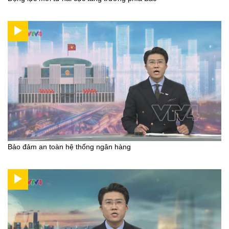
Bảo đảm an toàn hệ thống ngân hàng