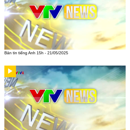
Bản tin tiếng Anh 15h - 21/05/2025