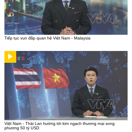
Tiếp tục vun đắp quan hệ Việt Nam - Malaysia
Việt Nam - Thái Lan hướng tới kim ngạch thương mại song
phương 50 tỷ USD