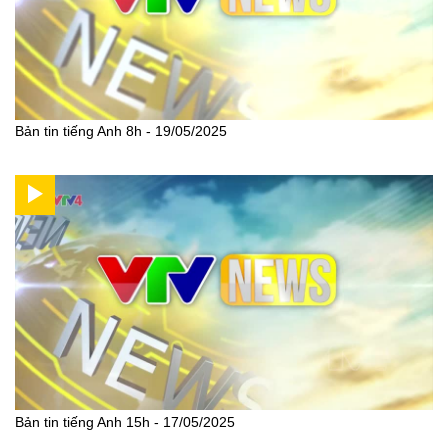
Bản tin tiếng Anh 8h - 19/05/2025
Bản tin tiếng Anh 15h - 17/05/2025