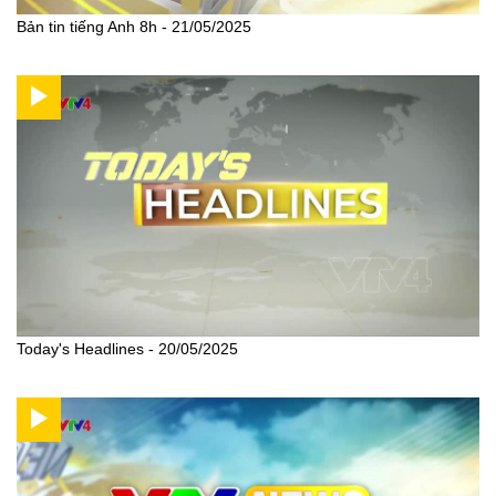
Bản tin tiếng Anh 8h - 21/05/2025
Today's Headlines - 20/05/2025