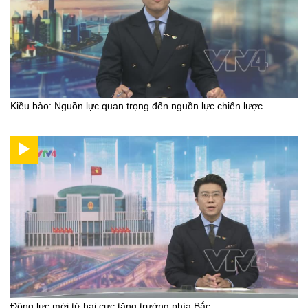
Kiều bào: Nguồn lực quan trọng đến nguồn lực chiến lược
Động lực mới từ hai cực tăng trưởng phía Bắc