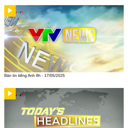
Bản tin tiếng Anh 8h - 17/05/2025