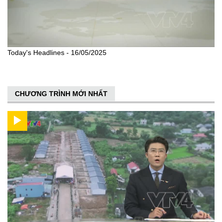
Today's Headlines - 16/05/2025
CHƯƠNG TRÌNH MỚI NHẤT