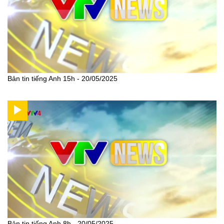
Bản tin tiếng Anh 15h - 20/05/2025
Bản tin tiếng Anh 8h - 20/05/2025