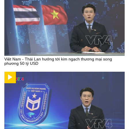
Việt Nam - Thái Lan hướng tới kim ngạch thương mại song
phương 50 tỷ USD