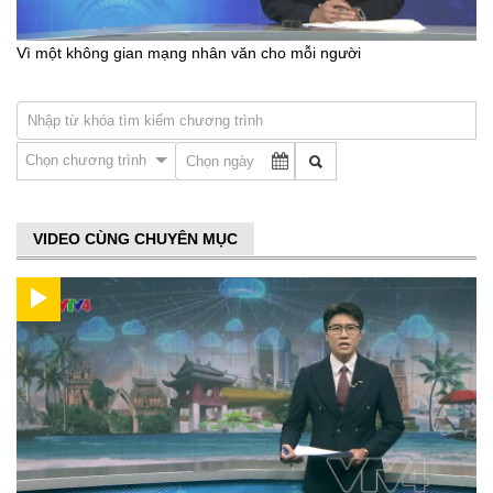
Vì một không gian mạng nhân văn cho mỗi người
Chọn chương trình
VIDEO CÙNG CHUYÊN MỤC