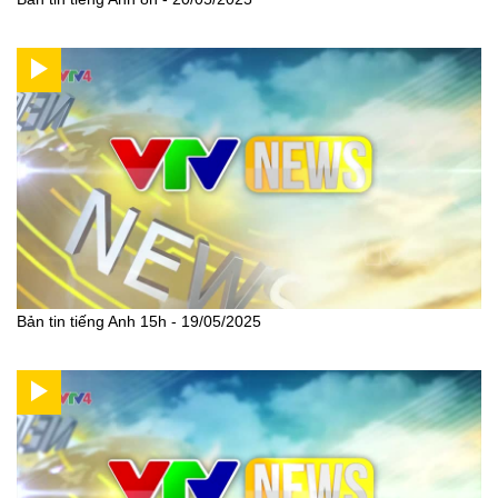
Bản tin tiếng Anh 15h - 19/05/2025