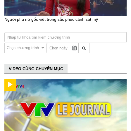
Người phụ nữ gốc việt trong sắc phục cảnh sát mỹ
Chọn chương trình
VIDEO CÙNG CHUYÊN MỤC