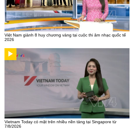
Việt Nam giành 8 huy chương vàng tại cuộc thi âm nhạc quốc tế
2026
Vietnam Today có mặt trên nhiều nền tảng tại Singapore từ
7/8/2026