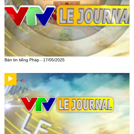
Bản tin tiếng Pháp - 17/05/2025