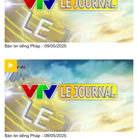
Bản tin tiếng Pháp - 09/05/2025
Bản tin tiếng Pháp - 08/05/2025