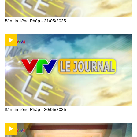
Bản tin tiếng Pháp - 21/05/2025
Bản tin tiếng Pháp - 20/05/2025