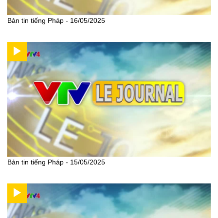
Bản tin tiếng Pháp - 16/05/2025
Bản tin tiếng Pháp - 15/05/2025