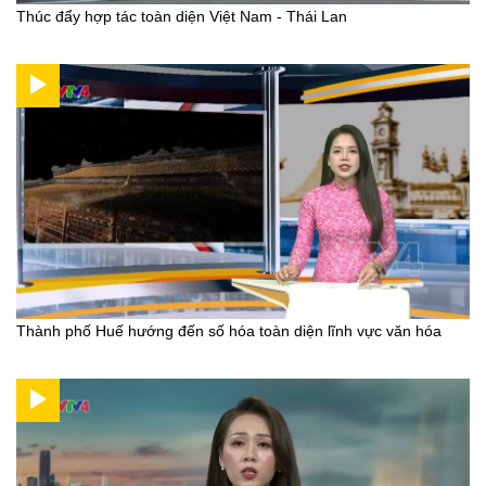
Thúc đẩy hợp tác toàn diện Việt Nam - Thái Lan
Thành phố Huế hướng đến số hóa toàn diện lĩnh vực văn hóa