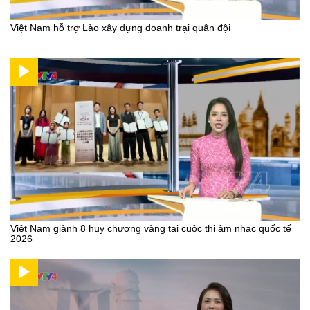
Việt Nam hỗ trợ Lào xây dựng doanh trại quân đội
Việt Nam giành 8 huy chương vàng tại cuộc thi âm nhạc quốc tế
2026