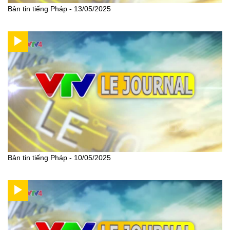
Bản tin tiếng Pháp - 13/05/2025
Bản tin tiếng Pháp - 10/05/2025