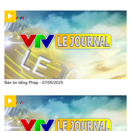
Bản tin tiếng Pháp - 07/05/2025