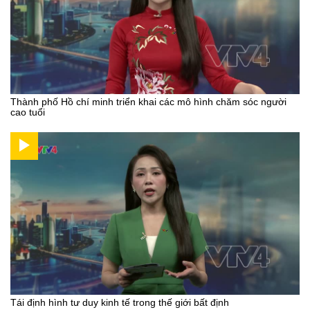
Thành phố Hồ chí minh triển khai các mô hình chăm sóc người
cao tuổi
Tái định hình tư duy kinh tế trong thế giới bất định