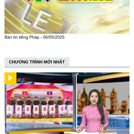
Bản tin tiếng Pháp - 06/05/2025
CHƯƠNG TRÌNH MỚI NHẤT