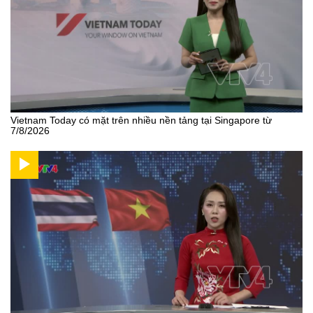
Vietnam Today có mặt trên nhiều nền tảng tại Singapore từ
7/8/2026