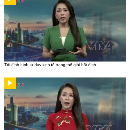
Tái định hình tư duy kinh tế trong thế giới bất định