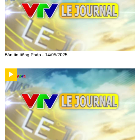
Bản tin tiếng Pháp - 14/05/2025