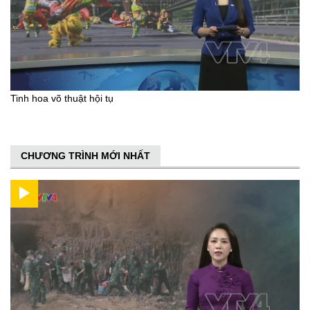
Tinh hoa võ thuật hội tụ
CHƯƠNG TRÌNH MỚI NHẤT