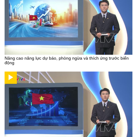
Nâng cao năng lực dự báo, phòng ngừa và thích ứng trước biến
động