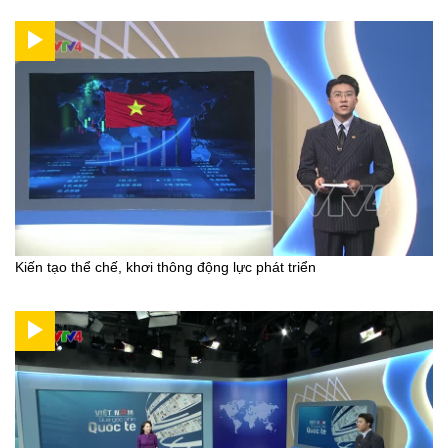
Kiến tạo thể chế, khơi thông động lực phát triển