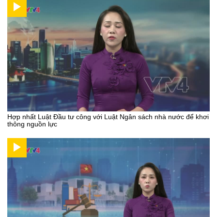
Hợp nhất Luật Đầu tư công với Luật Ngân sách nhà nước để khơi
thông nguồn lực