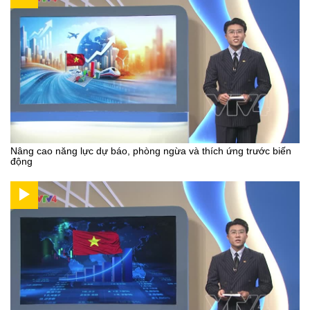
Nâng cao năng lực dự báo, phòng ngừa và thích ứng trước biến
động