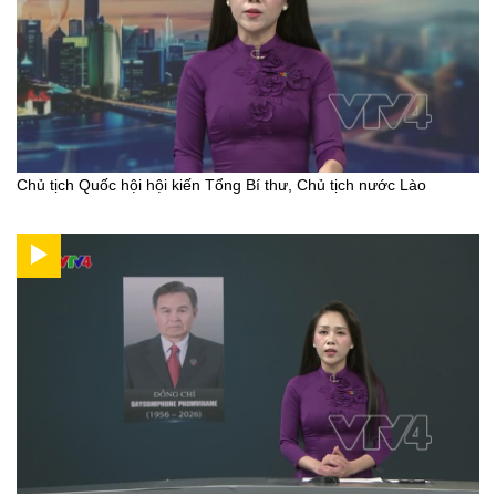
Chủ tịch Quốc hội hội kiến Tổng Bí thư, Chủ tịch nước Lào