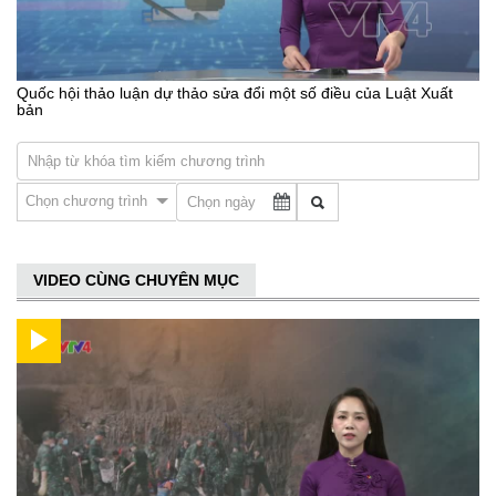
Quốc hội thảo luận dự thảo sửa đổi một số điều của Luật Xuất
bản
Chọn chương trình
VIDEO CÙNG CHUYÊN MỤC