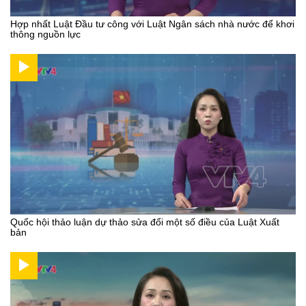
Hợp nhất Luật Đầu tư công với Luật Ngân sách nhà nước để khơi
thông nguồn lực
Quốc hội thảo luận dự thảo sửa đổi một số điều của Luật Xuất
bản