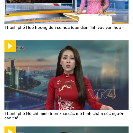
Thành phố Huế hướng đến số hóa toàn diện lĩnh vực văn hóa
Thành phố Hồ chí minh triển khai các mô hình chăm sóc người
cao tuổi