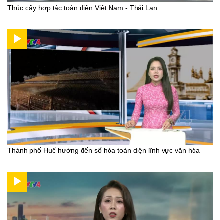
Thúc đẩy hợp tác toàn diện Việt Nam - Thái Lan
Thành phố Huế hướng đến số hóa toàn diện lĩnh vực văn hóa