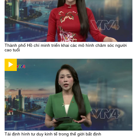
Thành phố Hồ chí minh triển khai các mô hình chăm sóc người
cao tuổi
Tái định hình tư duy kinh tế trong thế giới bất định