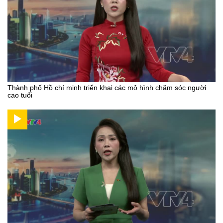
Thành phố Hồ chí minh triển khai các mô hình chăm sóc người
cao tuổi