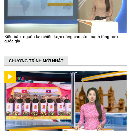
Kiều bào: nguồn lực chiến lược nâng cao sức mạnh tổng hợp
quốc gia
CHƯƠNG TRÌNH MỚI NHẤT