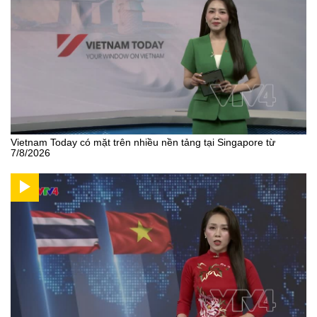
Vietnam Today có mặt trên nhiều nền tảng tại Singapore từ
7/8/2026