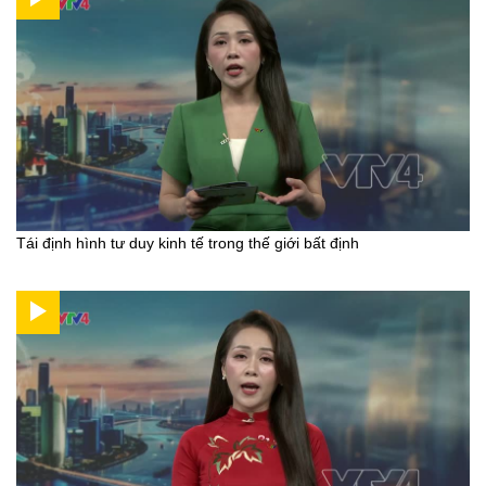
Tái định hình tư duy kinh tế trong thế giới bất định