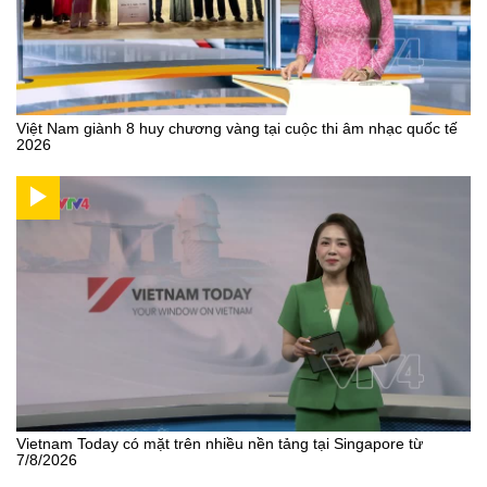
Việt Nam giành 8 huy chương vàng tại cuộc thi âm nhạc quốc tế
2026
Vietnam Today có mặt trên nhiều nền tảng tại Singapore từ
7/8/2026