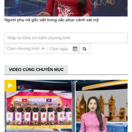
Người phụ nữ gốc việt trong sắc phục cảnh sát mỹ
Chọn chương trình
VIDEO CÙNG CHUYÊN MỤC