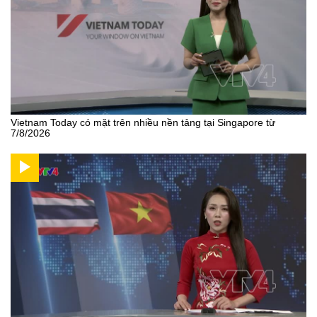
Vietnam Today có mặt trên nhiều nền tảng tại Singapore từ
7/8/2026