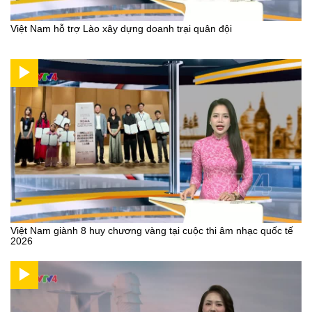
Việt Nam hỗ trợ Lào xây dựng doanh trại quân đội
Việt Nam giành 8 huy chương vàng tại cuộc thi âm nhạc quốc tế
2026