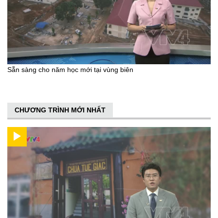
Sẵn sàng cho năm học mới tại vùng biên
CHƯƠNG TRÌNH MỚI NHẤT