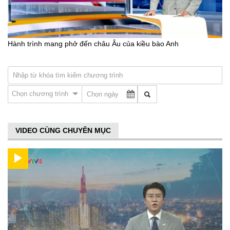
Hành trình mang phở đến châu Âu của kiều bào Anh
Chọn chương trình
VIDEO CÙNG CHUYÊN MỤC