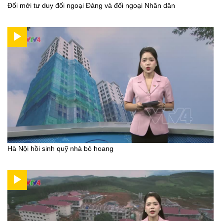
Đổi mới tư duy đối ngoại Đảng và đối ngoại Nhân dân
Hà Nội hồi sinh quỹ nhà bỏ hoang