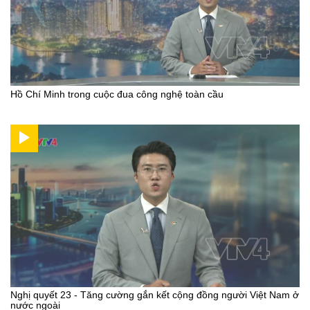
Hồ Chí Minh trong cuộc đua công nghệ toàn cầu
Nghị quyết 23 - Tăng cường gắn kết cộng đồng người Việt Nam ở
nước ngoài