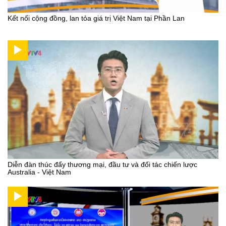
Kết nối cộng đồng, lan tỏa giá trị Việt Nam tại Phần Lan
Diễn đàn thúc đẩy thương mại, đầu tư và đối tác chiến lược
Australia - Việt Nam