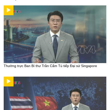
Thường trực Ban Bí thư Trần Cẩm Tú tiếp Đại sứ Singapore