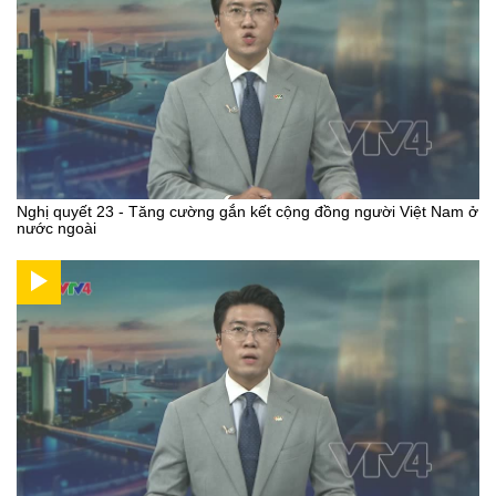
Nghị quyết 23 - Tăng cường gắn kết cộng đồng người Việt Nam ở
nước ngoài