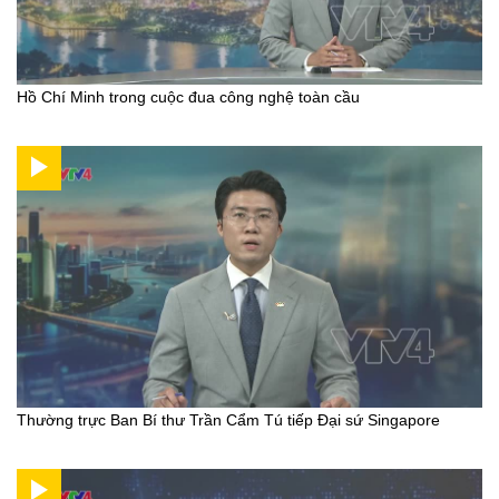
Hồ Chí Minh trong cuộc đua công nghệ toàn cầu
Thường trực Ban Bí thư Trần Cẩm Tú tiếp Đại sứ Singapore