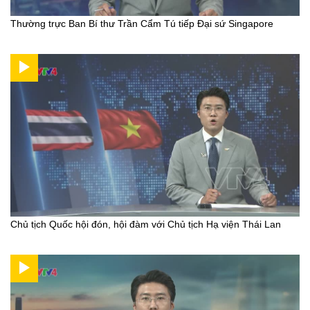
Thường trực Ban Bí thư Trần Cẩm Tú tiếp Đại sứ Singapore
Chủ tịch Quốc hội đón, hội đàm với Chủ tịch Hạ viện Thái Lan