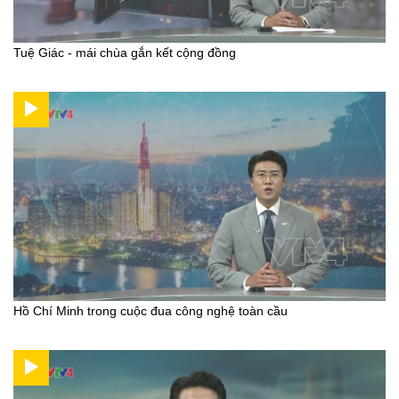
Tuệ Giác - mái chùa gắn kết cộng đồng
Hồ Chí Minh trong cuộc đua công nghệ toàn cầu