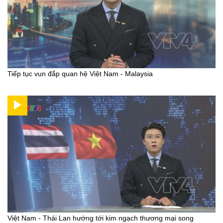
Tiếp tục vun đắp quan hệ Việt Nam - Malaysia
Việt Nam - Thái Lan hướng tới kim ngạch thương mại song