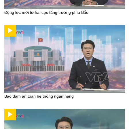
Động lực mới từ hai cực tăng trưởng phía Bắc
Bảo đảm an toàn hệ thống ngân hàng