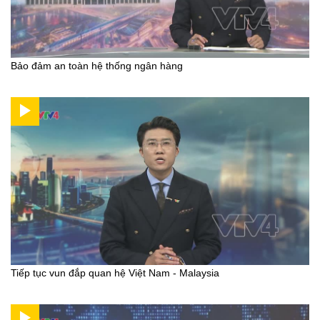
Bảo đảm an toàn hệ thống ngân hàng
Tiếp tục vun đắp quan hệ Việt Nam - Malaysia