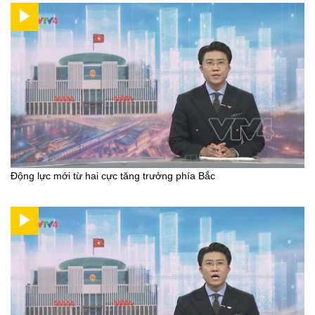
Động lực mới từ hai cực tăng trưởng phía Bắc