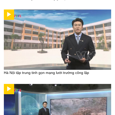
Hà Nội tập trung tinh gọn mạng lưới trường công lập