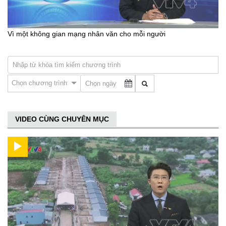
Vì một không gian mạng nhân văn cho mỗi người
Chọn chương trình
VIDEO CÙNG CHUYÊN MỤC