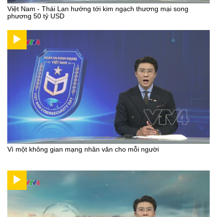
Việt Nam - Thái Lan hướng tới kim ngạch thương mại song
phương 50 tỷ USD
Vì một không gian mạng nhân văn cho mỗi người