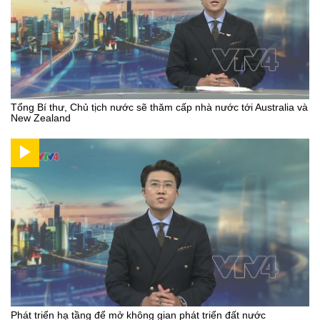
Tổng Bí thư, Chủ tịch nước sẽ thăm cấp nhà nước tới Australia và
New Zealand
Phát triển hạ tầng để mở không gian phát triển đất nước