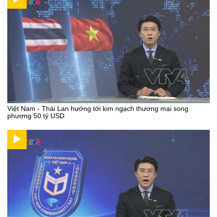
Việt Nam - Thái Lan hướng tới kim ngạch thương mại song
phương 50 tỷ USD