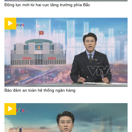
Động lực mới từ hai cực tăng trưởng phía Bắc
Bảo đảm an toàn hệ thống ngân hàng