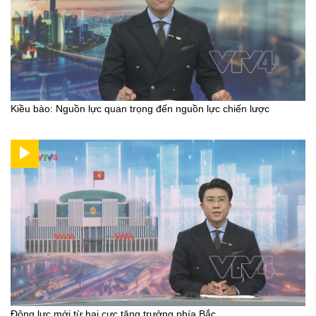
Kiều bào: Nguồn lực quan trọng đến nguồn lực chiến lược
Động lực mới từ hai cực tăng trưởng phía Bắc