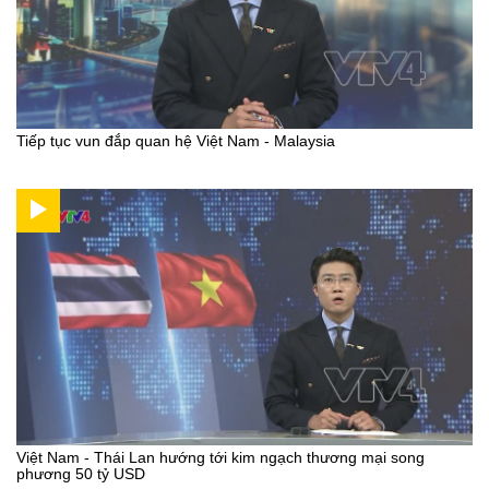
Tiếp tục vun đắp quan hệ Việt Nam - Malaysia
Việt Nam - Thái Lan hướng tới kim ngạch thương mại song
phương 50 tỷ USD