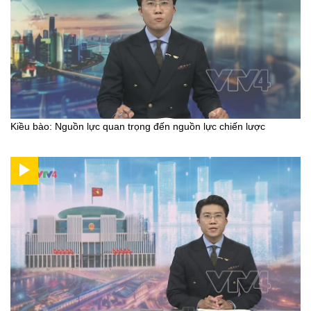
Kiều bào: Nguồn lực quan trọng đến nguồn lực chiến lược