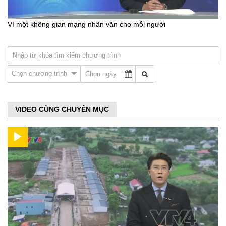
Vì một không gian mạng nhân văn cho mỗi người
Chọn chương trình
VIDEO CÙNG CHUYÊN MỤC