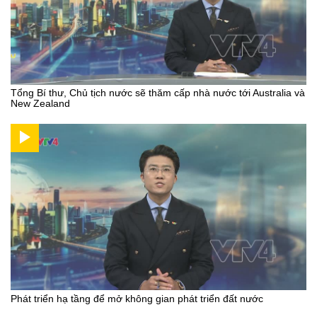
Tổng Bí thư, Chủ tịch nước sẽ thăm cấp nhà nước tới Australia và
New Zealand
Phát triển hạ tầng để mở không gian phát triển đất nước