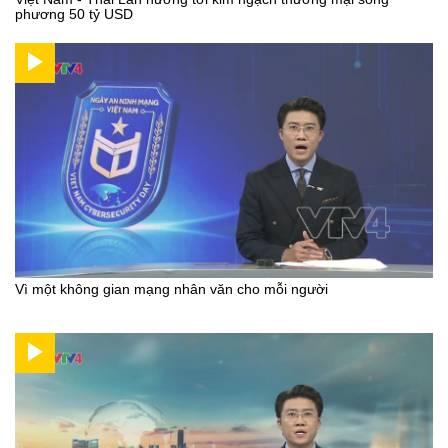
phương 50 tỷ USD
Vì một không gian mạng nhân văn cho mỗi người