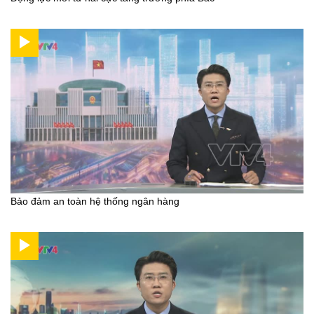
Bảo đảm an toàn hệ thống ngân hàng