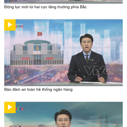
Động lực mới từ hai cực tăng trưởng phía Bắc
Bảo đảm an toàn hệ thống ngân hàng