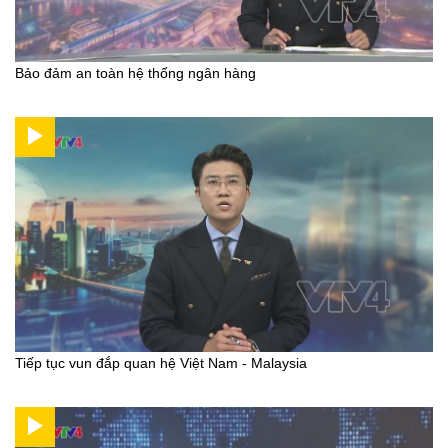
Bảo đảm an toàn hệ thống ngân hàng
Tiếp tục vun đắp quan hệ Việt Nam - Malaysia