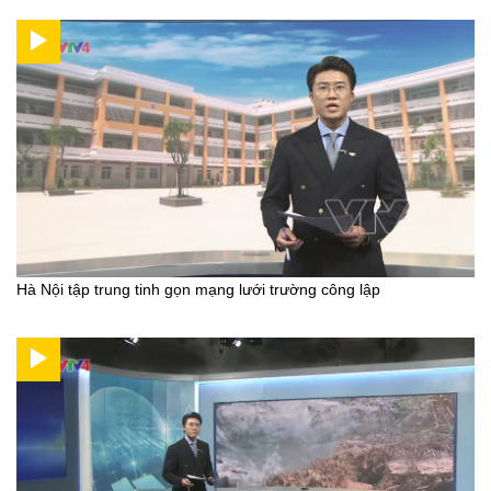
Hà Nội tập trung tinh gọn mạng lưới trường công lập