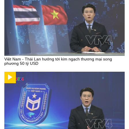
Việt Nam - Thái Lan hướng tới kim ngạch thương mại song
phương 50 tỷ USD