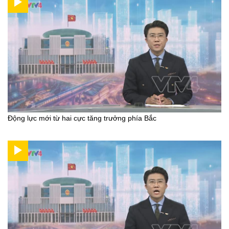
Động lực mới từ hai cực tăng trưởng phía Bắc