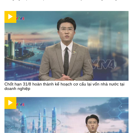
Chốt hạn 31/8 hoàn thành kế hoạch cơ cấu lại vốn nhà nước tại
doanh nghiệp