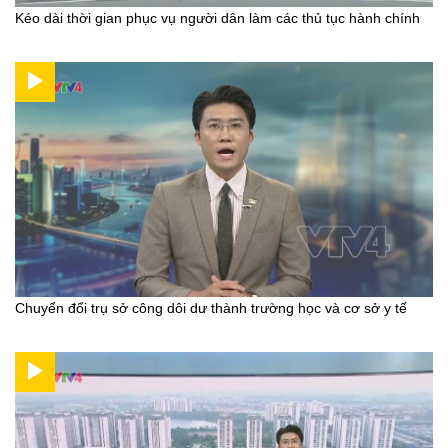
Kéo dài thời gian phục vụ người dân làm các thủ tục hành chính
Chuyển đổi trụ sở công dôi dư thành trường học và cơ sở y tế