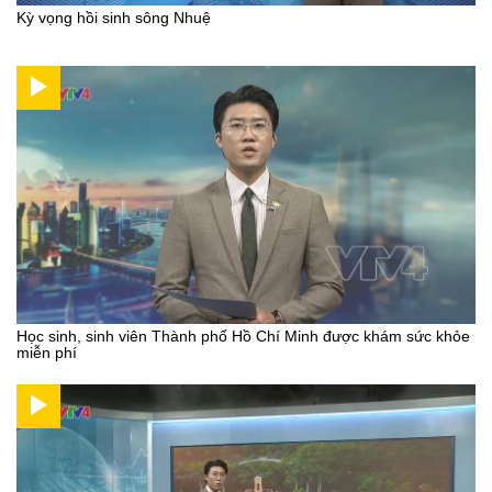
Kỳ vọng hồi sinh sông Nhuệ
Học sinh, sinh viên Thành phố Hồ Chí Minh được khám sức khỏe
miễn phí