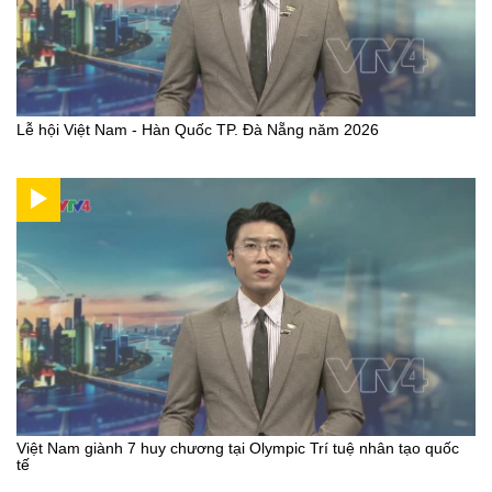
Lễ hội Việt Nam - Hàn Quốc TP. Đà Nẵng năm 2026
Việt Nam giành 7 huy chương tại Olympic Trí tuệ nhân tạo quốc
tế