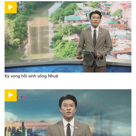
Kỳ vọng hồi sinh sông Nhuệ