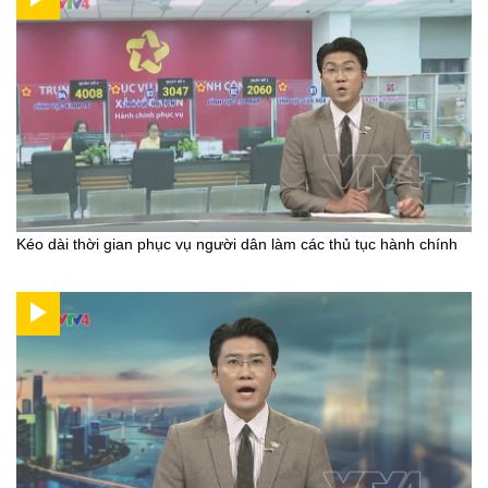
Kéo dài thời gian phục vụ người dân làm các thủ tục hành chính