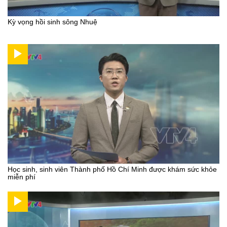
Kỳ vọng hồi sinh sông Nhuệ
Học sinh, sinh viên Thành phố Hồ Chí Minh được khám sức khỏe
miễn phí