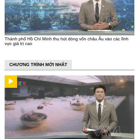
Thành phố Hồ Chí Minh thu hút dòng vốn châu Âu vào các lĩnh
vực giá trị cao
CHƯƠNG TRÌNH MỚI NHẤT