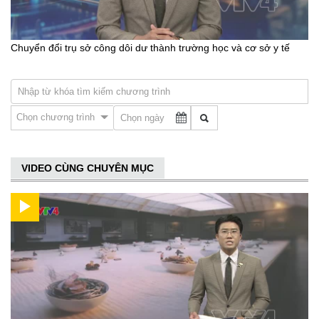
Chuyển đổi trụ sở công dôi dư thành trường học và cơ sở y tế
Chọn chương trình
VIDEO CÙNG CHUYÊN MỤC