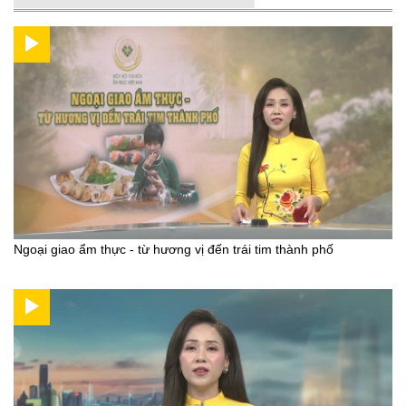
Ngoại giao ẩm thực - từ hương vị đến trái tim thành phố