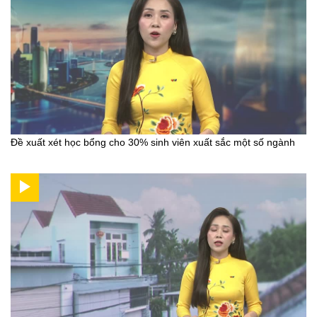
Đề xuất xét học bổng cho 30% sinh viên xuất sắc một số ngành