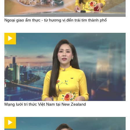
Ngoại giao ẩm thực - từ hương vị đến trái tim thành phố
Mạng lưới tri thức Việt Nam tại New Zealand