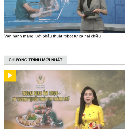
Vận hành mạng lưới phẫu thuật robot từ xa hai chiều
CHƯƠNG TRÌNH MỚI NHẤT