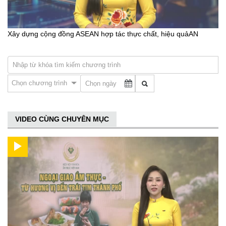
Xây dựng cộng đồng ASEAN hợp tác thực chất, hiệu quảAN
Chọn chương trình
VIDEO CÙNG CHUYÊN MỤC