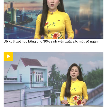
Đề xuất xét học bổng cho 30% sinh viên xuất sắc một số ngành