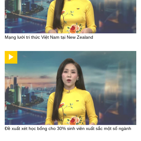
Mạng lưới tri thức Việt Nam tại New Zealand
Đề xuất xét học bổng cho 30% sinh viên xuất sắc một số ngành