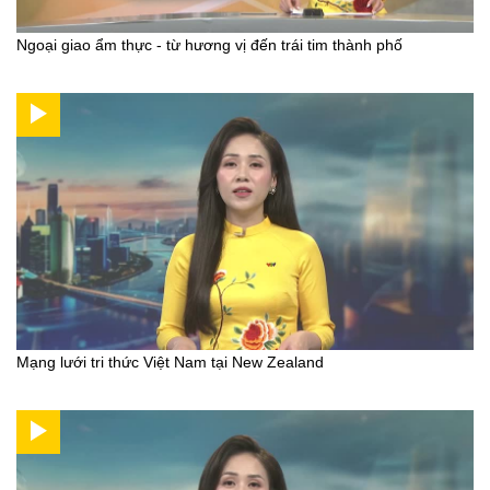
Ngoại giao ẩm thực - từ hương vị đến trái tim thành phố
Mạng lưới tri thức Việt Nam tại New Zealand