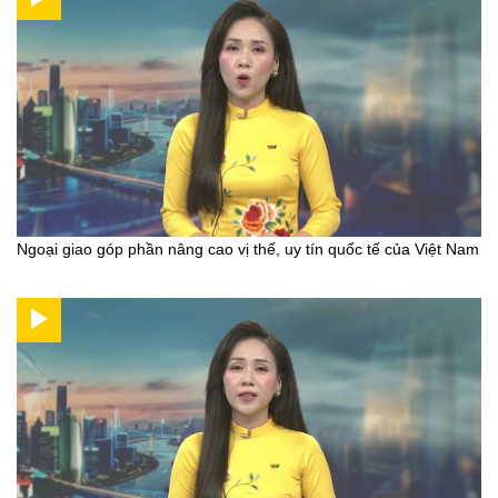
Ngoại giao góp phần nâng cao vị thế, uy tín quốc tế của Việt Nam