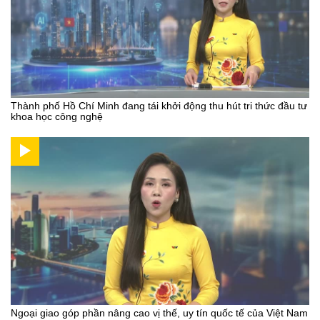
Thành phố Hồ Chí Minh đang tái khởi động thu hút tri thức đầu tư
khoa học công nghệ
Ngoại giao góp phần nâng cao vị thế, uy tín quốc tế của Việt Nam