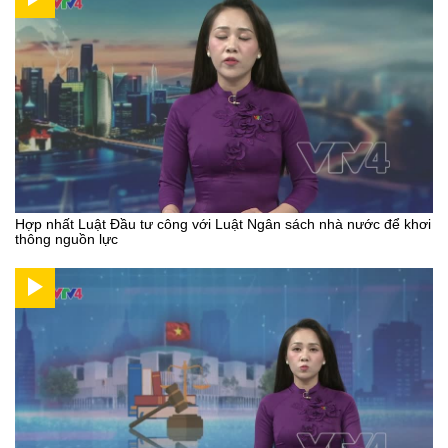
Hợp nhất Luật Đầu tư công với Luật Ngân sách nhà nước để khơi
thông nguồn lực