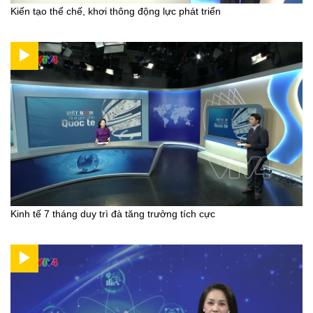
Kiến tạo thể chế, khơi thông động lực phát triển
Kinh tế 7 tháng duy trì đà tăng trưởng tích cực