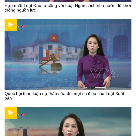
Hợp nhất Luật Đầu tư công với Luật Ngân sách nhà nước để khơi
thông nguồn lực
Quốc hội thảo luận dự thảo sửa đổi một số điều của Luật Xuất
bản