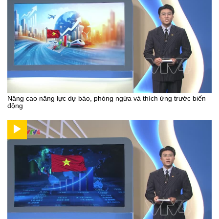
Nâng cao năng lực dự báo, phòng ngừa và thích ứng trước biến
động