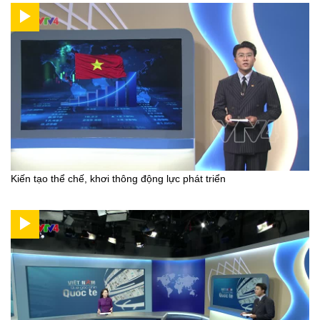
Kiến tạo thể chế, khơi thông động lực phát triển