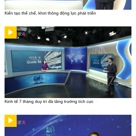
Kiến tạo thể chế, khơi thông động lực phát triển
Kinh tế 7 tháng duy trì đà tăng trưởng tích cực