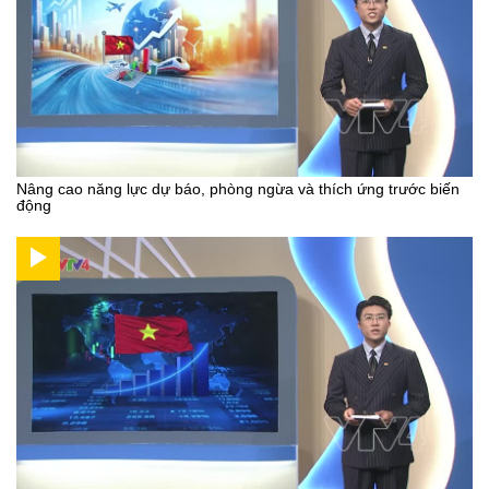
Nâng cao năng lực dự báo, phòng ngừa và thích ứng trước biến
động