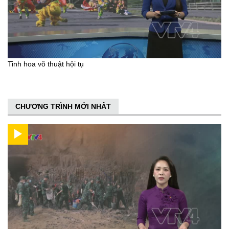
Tinh hoa võ thuật hội tụ
CHƯƠNG TRÌNH MỚI NHẤT