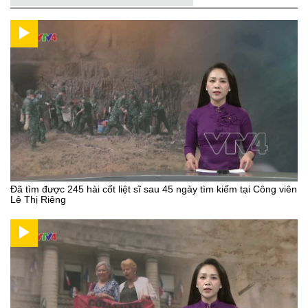
Đã tìm được 245 hài cốt liệt sĩ sau 45 ngày tìm kiếm tại Công viên
Lê Thị Riêng