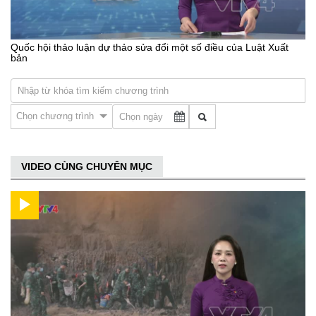
Quốc hội thảo luận dự thảo sửa đổi một số điều của Luật Xuất
bản
Chọn chương trình
VIDEO CÙNG CHUYÊN MỤC