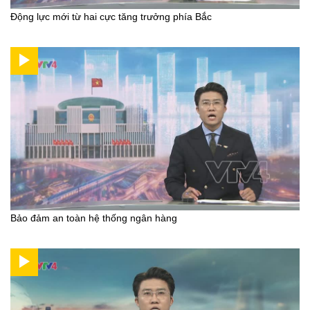
Động lực mới từ hai cực tăng trưởng phía Bắc
Bảo đảm an toàn hệ thống ngân hàng