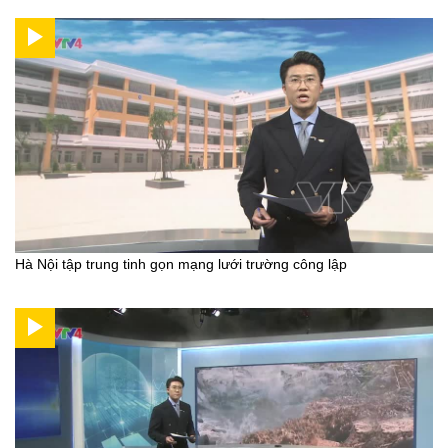
Hà Nội tập trung tinh gọn mạng lưới trường công lập