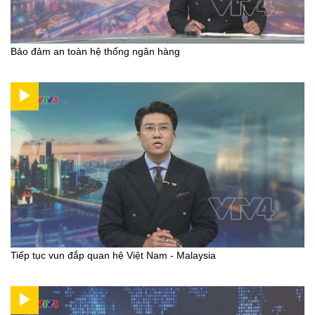
Bảo đảm an toàn hệ thống ngân hàng
Tiếp tục vun đắp quan hệ Việt Nam - Malaysia