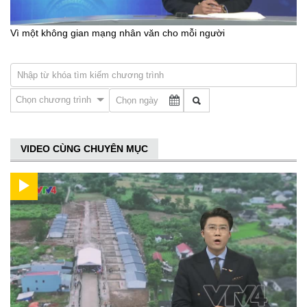
Vì một không gian mạng nhân văn cho mỗi người
Chọn chương trình
VIDEO CÙNG CHUYÊN MỤC