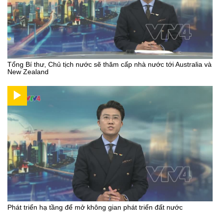
Tổng Bí thư, Chủ tịch nước sẽ thăm cấp nhà nước tới Australia và
New Zealand
Phát triển hạ tầng để mở không gian phát triển đất nước