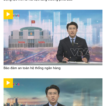
Bảo đảm an toàn hệ thống ngân hàng