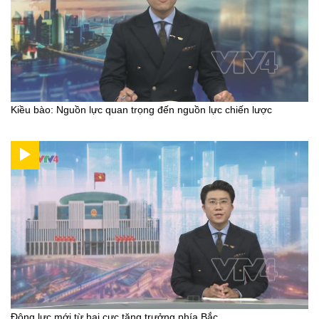
Kiều bào: Nguồn lực quan trọng đến nguồn lực chiến lược
Động lực mới từ hai cực tăng trưởng phía Bắc