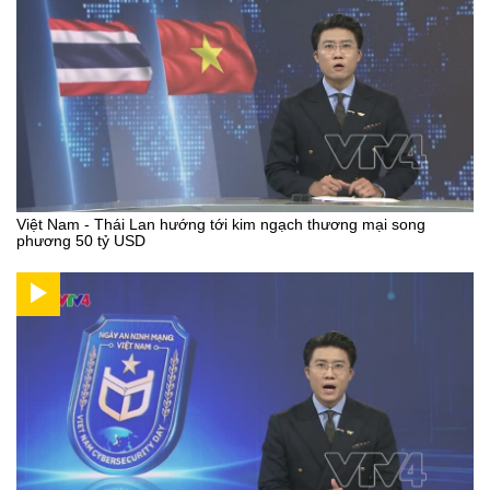
Việt Nam - Thái Lan hướng tới kim ngạch thương mại song
phương 50 tỷ USD