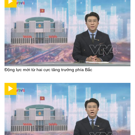
Động lực mới từ hai cực tăng trưởng phía Bắc