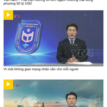
phương 50 tỷ USD
Vì một không gian mạng nhân văn cho mỗi người