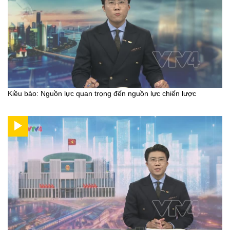
Kiều bào: Nguồn lực quan trọng đến nguồn lực chiến lược