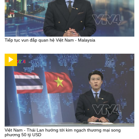
Tiếp tục vun đắp quan hệ Việt Nam - Malaysia
Việt Nam - Thái Lan hướng tới kim ngạch thương mại song
phương 50 tỷ USD