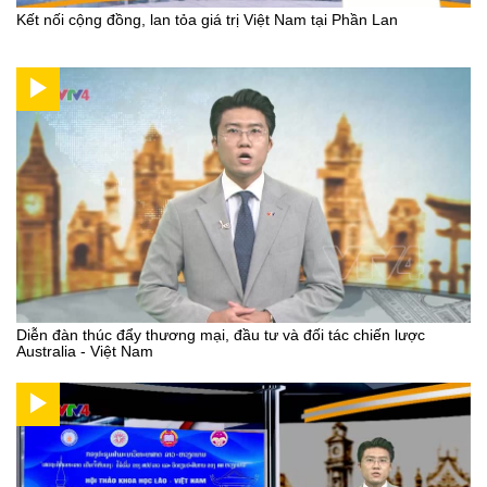
Kết nối cộng đồng, lan tỏa giá trị Việt Nam tại Phần Lan
Diễn đàn thúc đẩy thương mại, đầu tư và đối tác chiến lược
Australia - Việt Nam