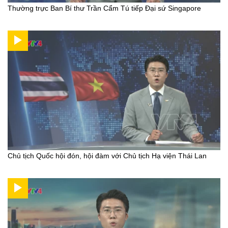
Thường trực Ban Bí thư Trần Cẩm Tú tiếp Đại sứ Singapore
Chủ tịch Quốc hội đón, hội đàm với Chủ tịch Hạ viện Thái Lan