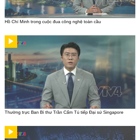
Hồ Chí Minh trong cuộc đua công nghệ toàn cầu
Thường trực Ban Bí thư Trần Cẩm Tú tiếp Đại sứ Singapore