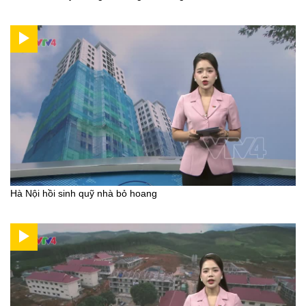
Hà Nội hồi sinh quỹ nhà bỏ hoang