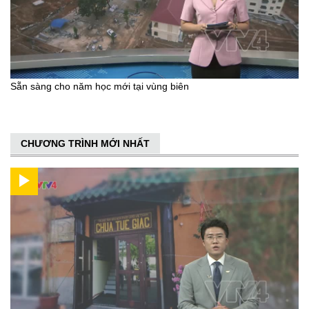
Sẵn sàng cho năm học mới tại vùng biên
CHƯƠNG TRÌNH MỚI NHẤT