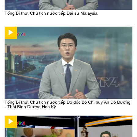
Tổng Bí thư, Chủ tịch nước tiếp Đại sứ Malaysia
Tổng Bí thư, Chủ tịch nước tiếp Đô đốc Bộ Chỉ huy Ấn Độ Dương
- Thái Bình Dương Hoa Kỳ