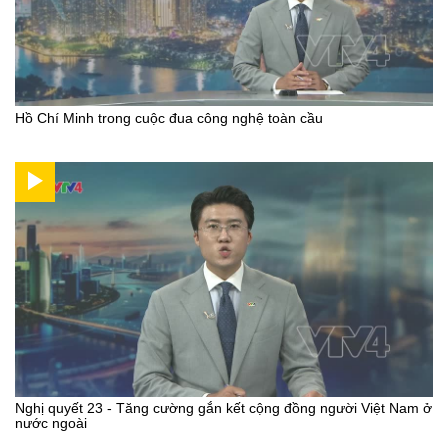
Hồ Chí Minh trong cuộc đua công nghệ toàn cầu
Nghị quyết 23 - Tăng cường gắn kết cộng đồng người Việt Nam ở
nước ngoài