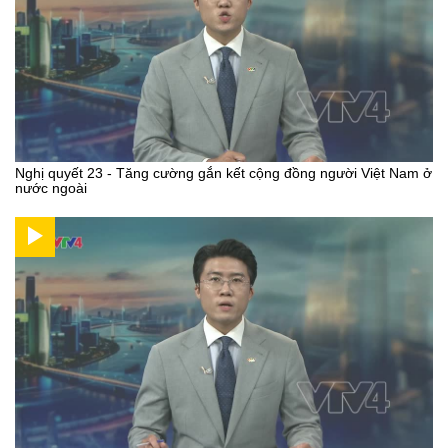
Nghị quyết 23 - Tăng cường gắn kết cộng đồng người Việt Nam ở
nước ngoài