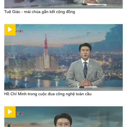
Tuệ Giác - mái chùa gắn kết cộng đồng
Hồ Chí Minh trong cuộc đua công nghệ toàn cầu