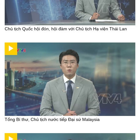
Chủ tịch Quốc hội đón, hội đàm với Chủ tịch Hạ viện Thái Lan
Tổng Bí thư, Chủ tịch nước tiếp Đại sứ Malaysia