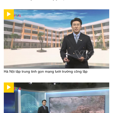
Hà Nội tập trung tinh gọn mạng lưới trường công lập