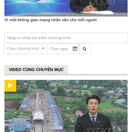
Vì một không gian mạng nhân văn cho mỗi người
Chọn chương trình
VIDEO CÙNG CHUYÊN MỤC