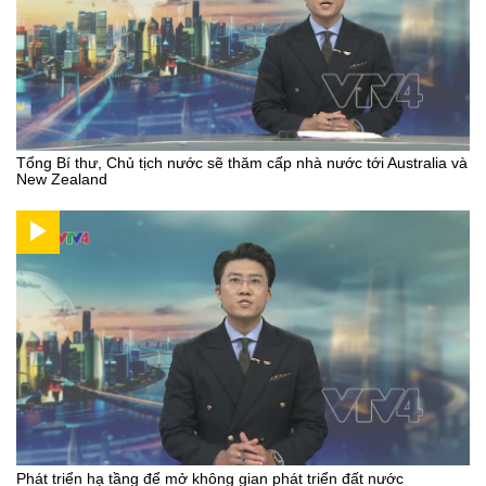
Tổng Bí thư, Chủ tịch nước sẽ thăm cấp nhà nước tới Australia và
New Zealand
Phát triển hạ tầng để mở không gian phát triển đất nước