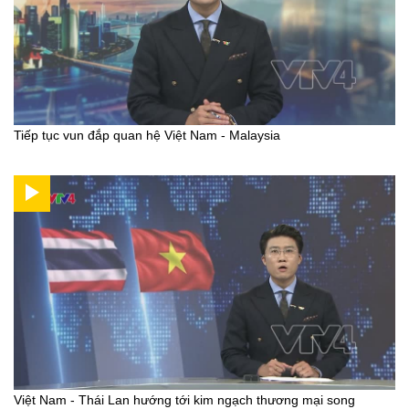
Tiếp tục vun đắp quan hệ Việt Nam - Malaysia
Việt Nam - Thái Lan hướng tới kim ngạch thương mại song