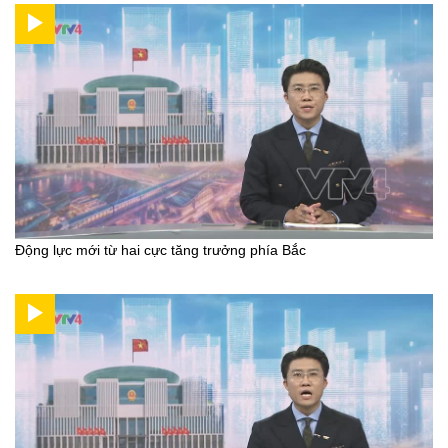
Động lực mới từ hai cực tăng trưởng phía Bắc