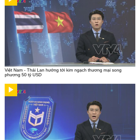
Việt Nam - Thái Lan hướng tới kim ngạch thương mại song
phương 50 tỷ USD