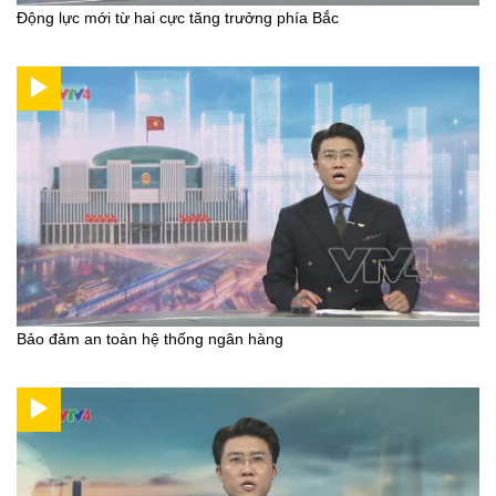
Động lực mới từ hai cực tăng trưởng phía Bắc
Bảo đảm an toàn hệ thống ngân hàng