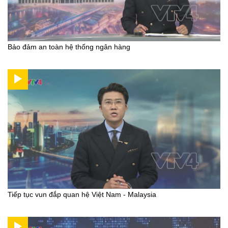
Bảo đảm an toàn hệ thống ngân hàng
Tiếp tục vun đắp quan hệ Việt Nam - Malaysia