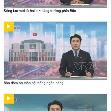
Động lực mới từ hai cực tăng trưởng phía Bắc
Bảo đảm an toàn hệ thống ngân hàng