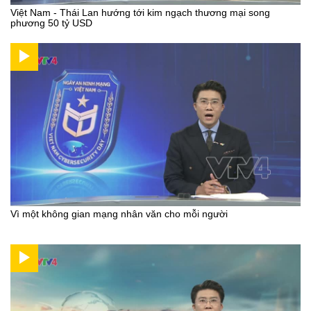
Việt Nam - Thái Lan hướng tới kim ngạch thương mại song
phương 50 tỷ USD
Vì một không gian mạng nhân văn cho mỗi người