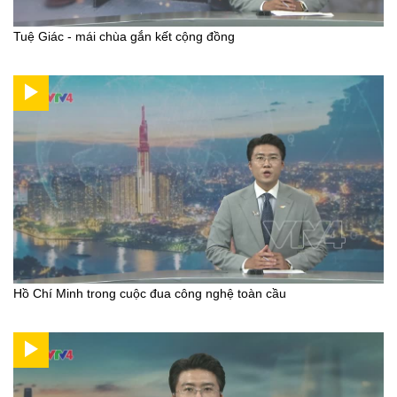
Tuệ Giác - mái chùa gắn kết cộng đồng
Hồ Chí Minh trong cuộc đua công nghệ toàn cầu