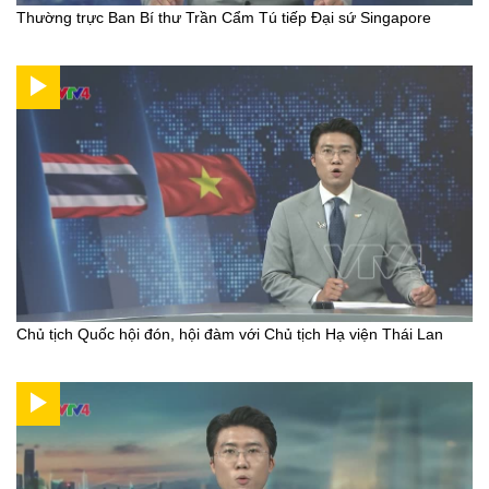
Thường trực Ban Bí thư Trần Cẩm Tú tiếp Đại sứ Singapore
Chủ tịch Quốc hội đón, hội đàm với Chủ tịch Hạ viện Thái Lan