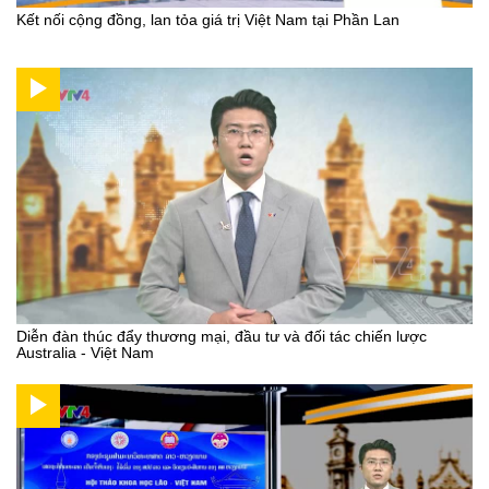
Kết nối cộng đồng, lan tỏa giá trị Việt Nam tại Phần Lan
Diễn đàn thúc đẩy thương mại, đầu tư và đối tác chiến lược
Australia - Việt Nam