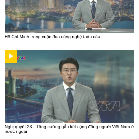
Hồ Chí Minh trong cuộc đua công nghệ toàn cầu
Nghị quyết 23 - Tăng cường gắn kết cộng đồng người Việt Nam ở
nước ngoài