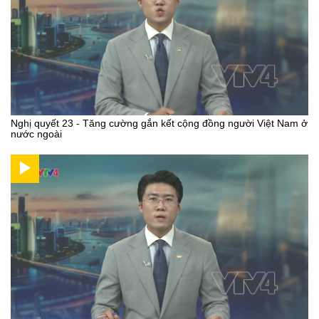
Nghị quyết 23 - Tăng cường gắn kết cộng đồng người Việt Nam ở
nước ngoài