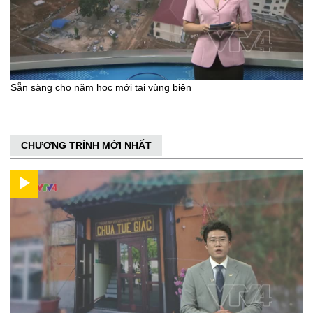
Sẵn sàng cho năm học mới tại vùng biên
CHƯƠNG TRÌNH MỚI NHẤT