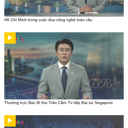
Hồ Chí Minh trong cuộc đua công nghệ toàn cầu
Thường trực Ban Bí thư Trần Cẩm Tú tiếp Đại sứ Singapore