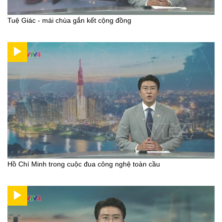
Tuệ Giác - mái chùa gắn kết cộng đồng
Hồ Chí Minh trong cuộc đua công nghệ toàn cầu