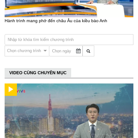
Hành trình mang phở đến châu Âu của kiều bào Anh
Chọn chương trình
VIDEO CÙNG CHUYÊN MỤC