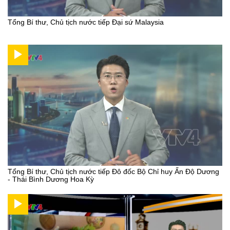
Tổng Bí thư, Chủ tịch nước tiếp Đại sứ Malaysia
Tổng Bí thư, Chủ tịch nước tiếp Đô đốc Bộ Chỉ huy Ấn Độ Dương
- Thái Bình Dương Hoa Kỳ