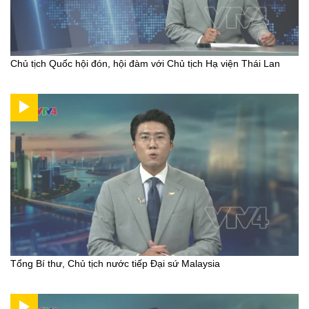
Chủ tịch Quốc hội đón, hội đàm với Chủ tịch Hạ viện Thái Lan
Tổng Bí thư, Chủ tịch nước tiếp Đại sứ Malaysia