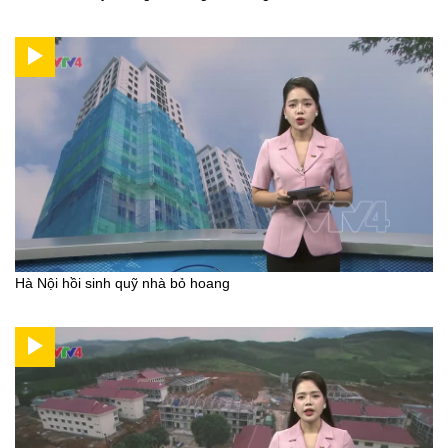
Hà Nội hồi sinh quỹ nhà bỏ hoang